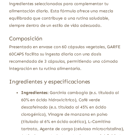
ingredientes seleccionados para complementar tu
alimentación diaria. Esta fórmula ofrece una mezcla
equilibrada que contribuye a una rutina saludable,
siempre dentro de un estilo de vida adecuado.
Composición
Presentado en envase con 60 cápsulas vegetales, GARFE
60CAPS facilita su ingesta diaria con una dosis
recomendada de 3 cápsulas, permitiendo una cómoda
integración en tu rutina alimentaria.
Ingredientes y especificaciones
Ingredientes:
Garcinia cambogia (e.s. titulado al
60% en ácido hidroxicítrico), Café verde
descafeinado (e.s. titulado al 45% en ácido
clorogénico), Vinagre de manzana en polvo
(titulado al 6% en ácido acético), L-Carnitina
tartrato, Agente de carga (celulosa microcristalina),