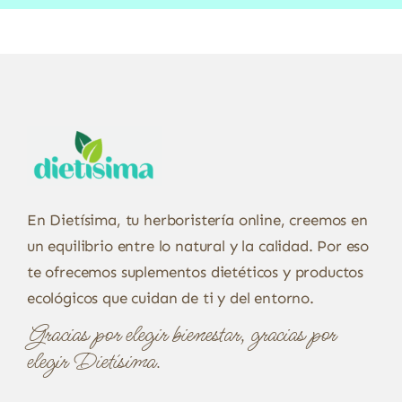
En Dietísima, tu herboristería online, creemos en
un equilibrio entre lo natural y la calidad. Por eso
te ofrecemos suplementos dietéticos y productos
ecológicos que cuidan de ti y del entorno.
Gracias por elegir bienestar, gracias por
elegir Dietísima.