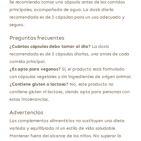
Se recomienda tomar una cápsula antes de las comidas
principales, acompañada de agua. La dosis diaria
recomendada es de 3 cápsulas para un uso adecuado y
seguro.
Preguntas frecuentes
¿Cuántas cápsulas debo tomar al día?
La dosis
recomendada es de 3 cápsulas diarias, una antes de cada
comida principal.
¿Es apto para veganos?
Sí, el producto está formulado
con cápsulas vegetales y sin ingredientes de origen animal.
¿Contiene gluten o lactosa?
No, este producto no
contiene gluten ni lactosa, siendo apto para personas con
estas intolerancias.
Advertencias
Los complementos alimenticios no sustituyen una dieta
variada y equilibrada ni un estilo de vida saludable.
Mantener fuera del alcance de los niños. No superar la