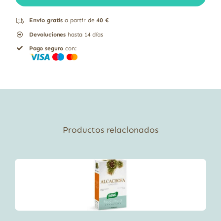
Envío gratis
a partir de
40 €
Devoluciones
hasta 14 días
Pago seguro
con:
Productos relacionados