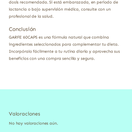
dosis recomendada. Si está embarazada, en periodo de
lactancia o bajo supervisión médica, consulte con un
profesional de la salud.
Conclusión
GARFE 60CAPS es una fórmula natural que combina
ingredientes seleccionados para complementar tu dieta.
Incorpóralo fácilmente a tu rutina diaria y aprovecha sus
beneficios con una compra sencilla y segura.
Valoraciones
No hay valoraciones aún.