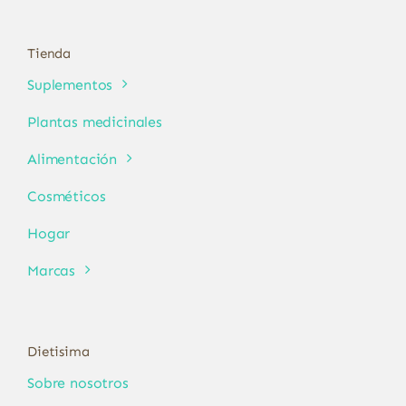
Tienda
Suplementos
Plantas medicinales
Alimentación
Cosméticos
Hogar
Marcas
Dietisima
Sobre nosotros