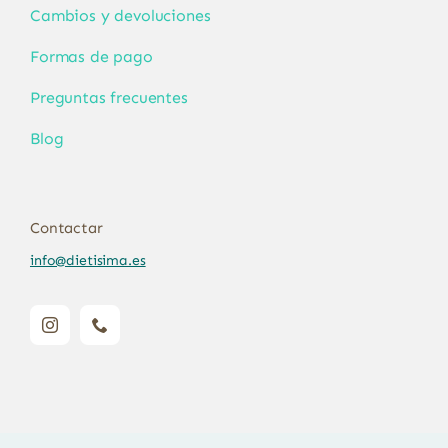
Cambios y devoluciones
Formas de pago
Preguntas frecuentes
Blog
Contactar
info@dietisima.es