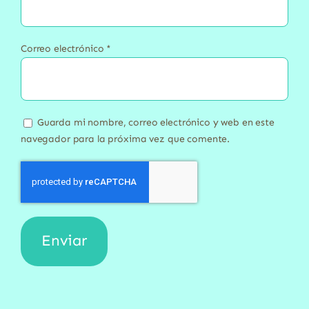
Correo electrónico
*
Guarda mi nombre, correo electrónico y web en este
navegador para la próxima vez que comente.