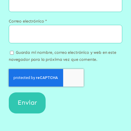
Correo electrónico
*
Guarda mi nombre, correo electrónico y web en este
navegador para la próxima vez que comente.