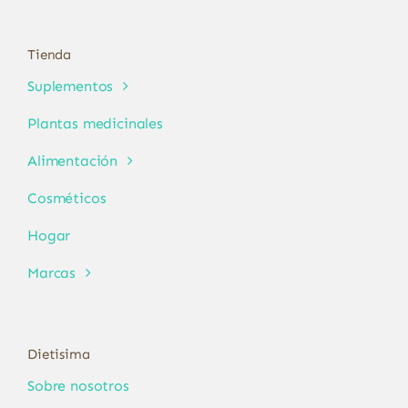
Tienda
Suplementos
Plantas medicinales
Alimentación
Cosméticos
Hogar
Marcas
Dietisima
Sobre nosotros