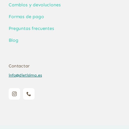
Cambios y devoluciones
Formas de pago
Preguntas frecuentes
Blog
Contactar
info@dietisima.es