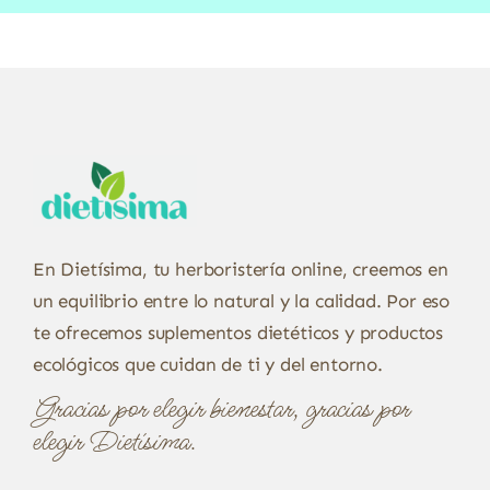
En Dietísima, tu herboristería online, creemos en
un equilibrio entre lo natural y la calidad. Por eso
te ofrecemos suplementos dietéticos y productos
ecológicos que cuidan de ti y del entorno.
Gracias por elegir bienestar, gracias por
elegir Dietísima.