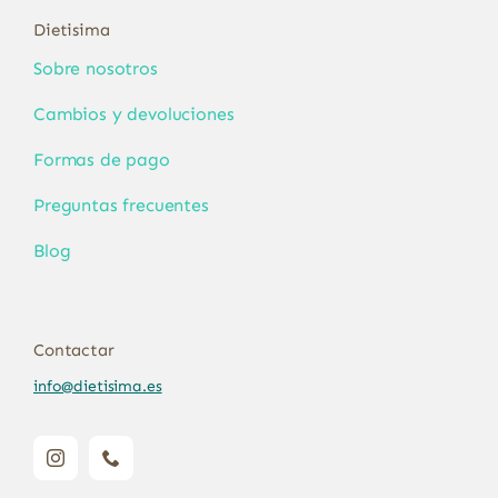
Dietisima
Sobre nosotros
Cambios y devoluciones
Formas de pago
Preguntas frecuentes
Blog
Contactar
info@dietisima.es