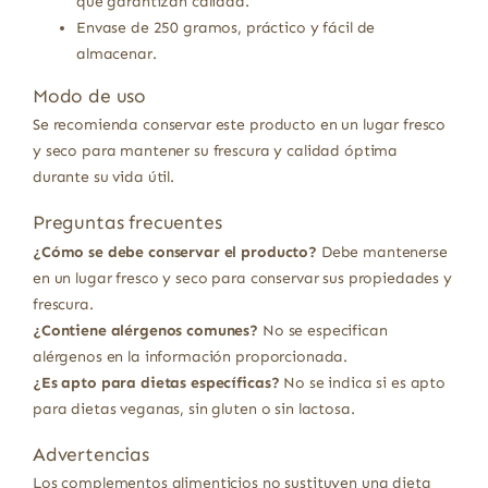
que garantizan calidad.
Envase de 250 gramos, práctico y fácil de
almacenar.
Modo de uso
Se recomienda conservar este producto en un lugar fresco
y seco para mantener su frescura y calidad óptima
durante su vida útil.
Preguntas frecuentes
¿Cómo se debe conservar el producto?
Debe mantenerse
en un lugar fresco y seco para conservar sus propiedades y
frescura.
¿Contiene alérgenos comunes?
No se especifican
alérgenos en la información proporcionada.
¿Es apto para dietas específicas?
No se indica si es apto
para dietas veganas, sin gluten o sin lactosa.
Advertencias
Los complementos alimenticios no sustituyen una dieta