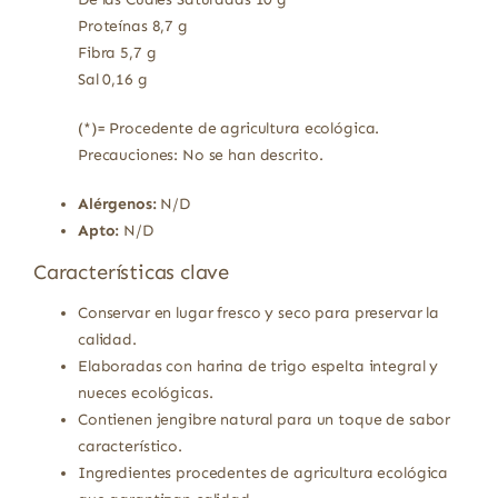
Proteínas 8,7 g
Fibra 5,7 g
Sal 0,16 g
(*)= Procedente de agricultura ecológica.
Precauciones: No se han descrito.
Alérgenos:
N/D
Apto:
N/D
Características clave
Conservar en lugar fresco y seco para preservar la
calidad.
Elaboradas con harina de trigo espelta integral y
nueces ecológicas.
Contienen jengibre natural para un toque de sabor
característico.
Ingredientes procedentes de agricultura ecológica