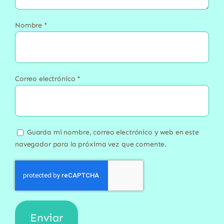
Nombre
*
Correo electrónico
*
Guarda mi nombre, correo electrónico y web en este
navegador para la próxima vez que comente.