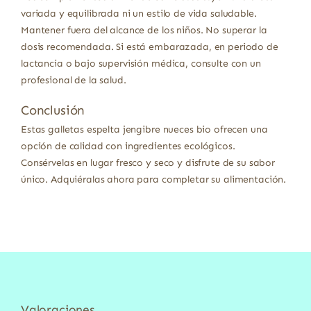
variada y equilibrada ni un estilo de vida saludable.
Mantener fuera del alcance de los niños. No superar la
dosis recomendada. Si está embarazada, en periodo de
lactancia o bajo supervisión médica, consulte con un
profesional de la salud.
Conclusión
Estas galletas espelta jengibre nueces bio ofrecen una
opción de calidad con ingredientes ecológicos.
Consérvelas en lugar fresco y seco y disfrute de su sabor
único. Adquiéralas ahora para completar su alimentación.
Valoraciones