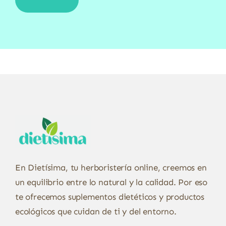
En Dietísima, tu herboristería online, creemos en
un equilibrio entre lo natural y la calidad. Por eso
te ofrecemos suplementos dietéticos y productos
ecológicos que cuidan de ti y del entorno.