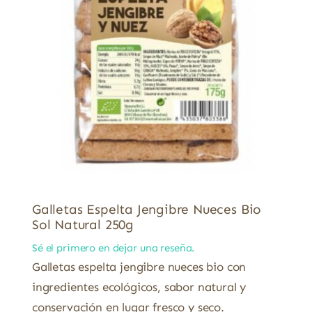
Galletas Espelta Jengibre Nueces Bio
Sol Natural 250g
Sé el primero en dejar una reseña.
Galletas espelta jengibre nueces bio con
ingredientes ecológicos, sabor natural y
conservación en lugar fresco y seco.