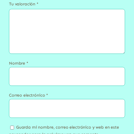
Tu valoración
*
Nombre
*
Correo electrónico
*
Guarda mi nombre, correo electrónico y web en este