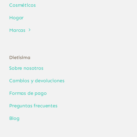
Cosméticos
Hogar
Marcas
Dietisima
Sobre nosotros
Cambios y devoluciones
Formas de pago
Preguntas frecuentes
Blog