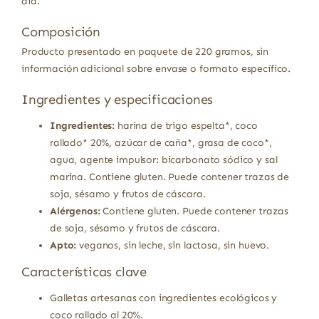
día.
Composición
Producto presentado en paquete de 220 gramos, sin
información adicional sobre envase o formato específico.
Ingredientes y especificaciones
Ingredientes:
harina de trigo espelta*, coco
rallado* 20%, azúcar de caña*, grasa de coco*,
agua, agente impulsor: bicarbonato sódico y sal
marina. Contiene gluten. Puede contener trazas de
soja, sésamo y frutos de cáscara.
Alérgenos:
Contiene gluten. Puede contener trazas
de soja, sésamo y frutos de cáscara.
Apto:
veganos, sin leche, sin lactosa, sin huevo.
Características clave
Galletas artesanas con ingredientes ecológicos y
coco rallado al 20%.