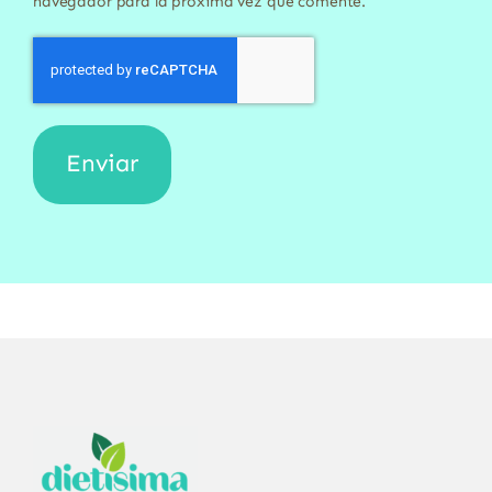
navegador para la próxima vez que comente.