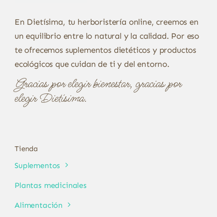
En Dietísima, tu herboristería online, creemos en
un equilibrio entre lo natural y la calidad. Por eso
te ofrecemos suplementos dietéticos y productos
ecológicos que cuidan de ti y del entorno.
Gracias por elegir bienestar, gracias por
elegir Dietísima.
Tienda
Suplementos
Plantas medicinales
Alimentación