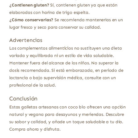
¿Contienen gluten?
Sí, contienen gluten ya que están
elaboradas con harina de trigo espelta.
¿Cómo conservarlas?
Se recomienda mantenerlas en un
lugar fresco y seco para conservar su calidad.
Advertencias
Los complementos alimenticios no sustituyen una dieta
variada y equilibrada ni un estilo de vida saludable.
Mantener fuera del alcance de los niños. No superar la
dosis recomendada. Si está embarazada, en periodo de
lactancia o bajo supervisión médica, consulte con un
profesional de la salud.
Conclusión
Estas galletas artesanas con coco bio ofrecen una opción
natural y vegana para desayunos y meriendas. Descubre
su sabor y calidad, y añade un toque saludable a tu día.
Compra ahora y disfruta.