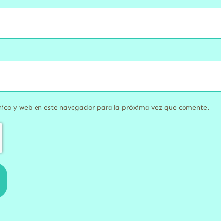
nico y web en este navegador para la próxima vez que comente.