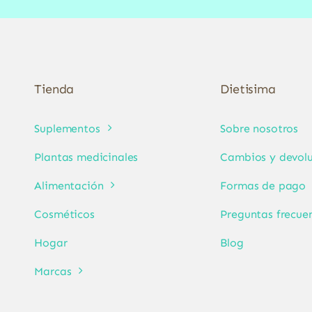
Tienda
Dietisima
Suplementos
Sobre nosotros
Plantas medicinales
Cambios y devolu
Alimentación
Formas de pago
Cosméticos
Preguntas frecue
Hogar
Blog
Marcas