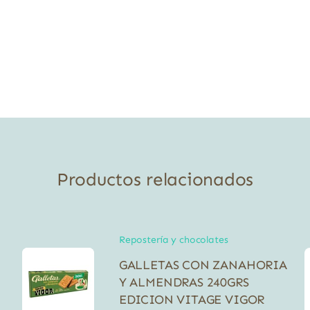
Productos relacionados
Repostería y chocolates
GALLETAS CON ZANAHORIA
Y ALMENDRAS 240GRS
EDICION VITAGE VIGOR