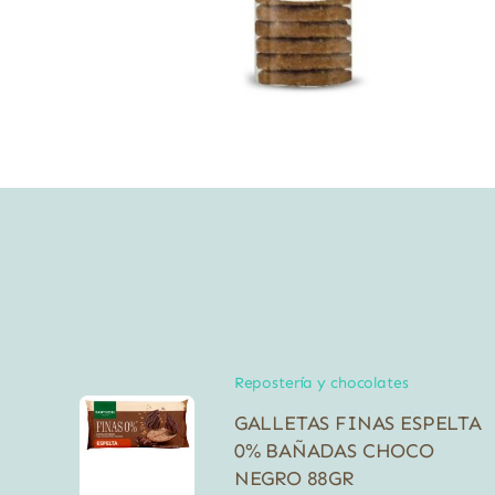
Repostería y chocolates
GALLETAS FINAS ESPELTA
0% BAÑADAS CHOCO
NEGRO 88GR