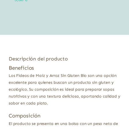
Descripción del producto
Beneficios
Los Fideos de Maíz y Arroz Sin Gluten Bio son una opción
excelente para quienes buscan un producto sin gluten y
ecológico. Su composición es ideal para preparar sopas
nutritivas y con una textura deliciosa, aportando calidad y
sabor en cada plato.
Composición
El producto se presenta en una bolsa con un peso neto de