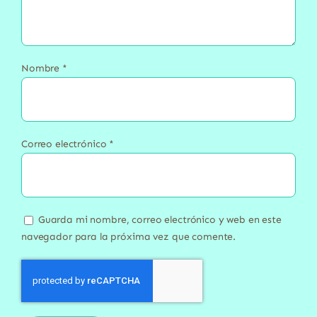
Nombre
*
Correo electrónico
*
Guarda mi nombre, correo electrónico y web en este
navegador para la próxima vez que comente.