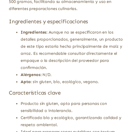
500 gramos, facilitando su almacenamiento y uso en
diferentes preparaciones culinarias.
Ingredientes y especificaciones
Ingredientes:
Aunque no se especificaron en los
detalles proporcionados, generalmente, un producto
de este tipo estaría hecho principalmente de maíz y
arroz. Es recomendable consultar directamente el
empaque o la descripción del proveedor para
confirmación.
Alérgenos:
N/D.
Apto:
sin gluten, bio, ecológico, vegano.
Características clave
Producto sin gluten, apto para personas con
sensibilidad o intolerancia.
Certificado bio y ecológico, garantizando calidad y
respeto ambiental.
Ideal para preparar sopas nutritivas con textura