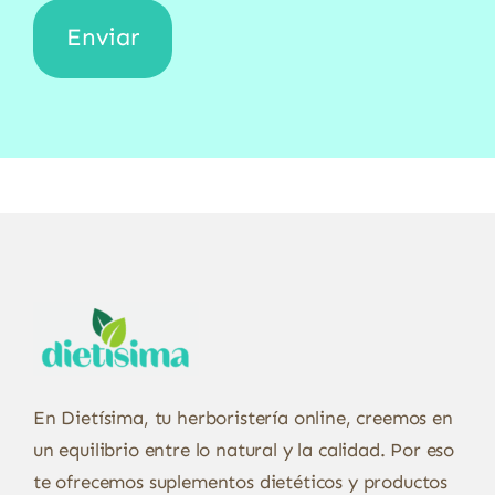
En Dietísima, tu herboristería online, creemos en
un equilibrio entre lo natural y la calidad. Por eso
te ofrecemos suplementos dietéticos y productos