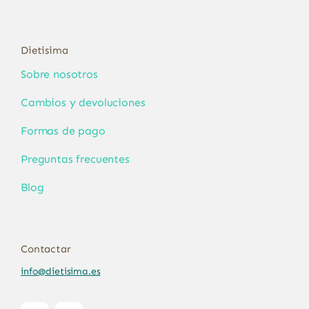
Dietisima
Sobre nosotros
Cambios y devoluciones
Formas de pago
Preguntas frecuentes
Blog
Contactar
info@dietisima.es