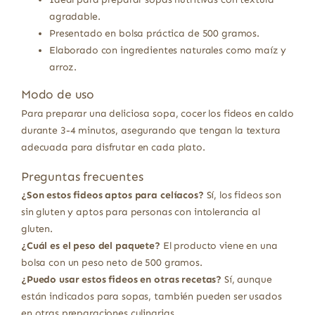
agradable.
Presentado en bolsa práctica de 500 gramos.
Elaborado con ingredientes naturales como maíz y
arroz.
Modo de uso
Para preparar una deliciosa sopa, cocer los fideos en caldo
durante 3-4 minutos, asegurando que tengan la textura
adecuada para disfrutar en cada plato.
Preguntas frecuentes
¿Son estos fideos aptos para celíacos?
Sí, los fideos son
sin gluten y aptos para personas con intolerancia al
gluten.
¿Cuál es el peso del paquete?
El producto viene en una
bolsa con un peso neto de 500 gramos.
¿Puedo usar estos fideos en otras recetas?
Sí, aunque
están indicados para sopas, también pueden ser usados
en otras preparaciones culinarias.