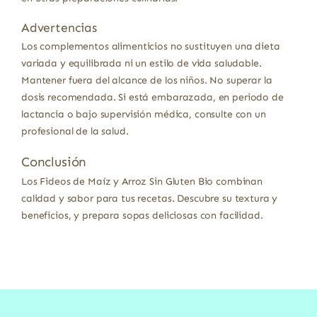
Advertencias
Los complementos alimenticios no sustituyen una dieta
variada y equilibrada ni un estilo de vida saludable.
Mantener fuera del alcance de los niños. No superar la
dosis recomendada. Si está embarazada, en periodo de
lactancia o bajo supervisión médica, consulte con un
profesional de la salud.
Conclusión
Los Fideos de Maíz y Arroz Sin Gluten Bio combinan
calidad y sabor para tus recetas. Descubre su textura y
beneficios, y prepara sopas deliciosas con facilidad.