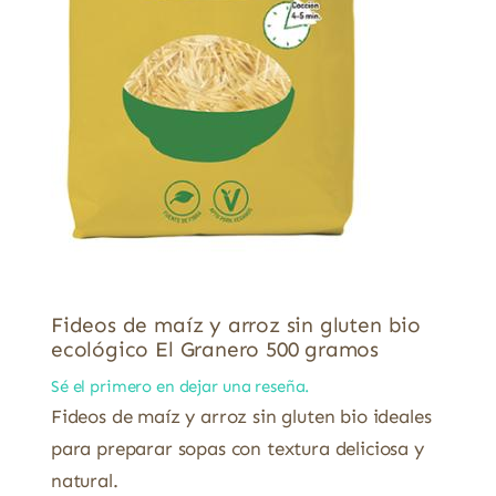
Fideos de maíz y arroz sin gluten bio
ecológico El Granero 500 gramos
Sé el primero en dejar una reseña.
Fideos de maíz y arroz sin gluten bio ideales
para preparar sopas con textura deliciosa y
natural.