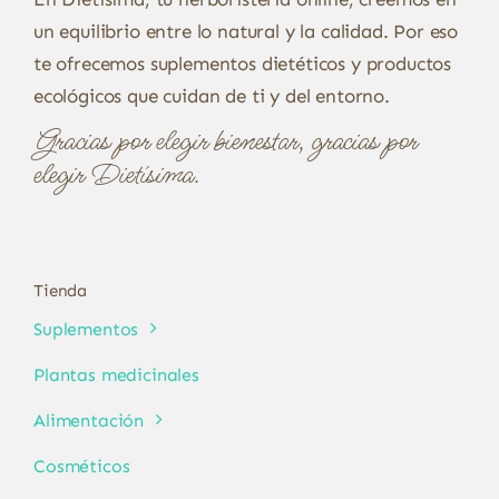
un equilibrio entre lo natural y la calidad. Por eso
te ofrecemos suplementos dietéticos y productos
ecológicos que cuidan de ti y del entorno.
Gracias por elegir bienestar, gracias por
elegir Dietísima.
Tienda
Suplementos
Plantas medicinales
Alimentación
Cosméticos