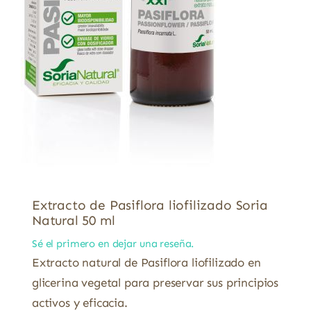
Extracto de Pasiflora liofilizado Soria
Natural 50 ml
Sé el primero en dejar una reseña.
Extracto natural de Pasiflora liofilizado en
glicerina vegetal para preservar sus principios
activos y eficacia.