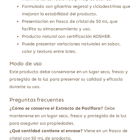
Formulado con glicerina vegetal y ciclodextrinas que
mejoran la estabilidad del producto.
Presentación en frasco de cristal de 50 mL que
facilita su almacenamiento y uso.
Producto natural con certificación KOSHER.
Puede presentar variaciones naturales en sabor,
color y textura entre lotes.
Modo de uso
Este producto debe conservarse en un lugar seco, fresco y
protegido de la luz para preservar su calidad y eficacia
durante su uso.
Preguntas frecuentes
¿Cómo se conserva el Extracto de Pasiflora?
Debe
mantenerse en un lugar seco, fresco y protegido de la luz
para asegurar sus propiedades.
¿Qué cantidad contiene el envase?
Viene en un frasco de
cristal con 50 mL de producto.