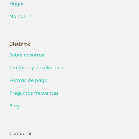
Hogar
Marcas
Dietisima
Sobre nosotros
Cambios y devoluciones
Formas de pago
Preguntas frecuentes
Blog
Contactar