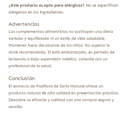
¿Este producto es apto para alérgicos?
No se especifican
alérgenos en los ingredientes.
Advertencias
Los complementos alimenticios no sustituyen una dieta
variada y equilibrada ni un estilo de vida saludable.
Mantener fuera del alcance de los niños. No superar la
dosis recomendada. Si está embarazada, en periodo de
lactancia o bajo supervisión médica, consulte con un
profesional de la salud.
Conclusión
El extracto de Pasiflora de Soria Natural ofrece un
producto natural de alta calidad en presentación práctica.
Descubre su eficacia y calidad con una compra segura y
sencilla.