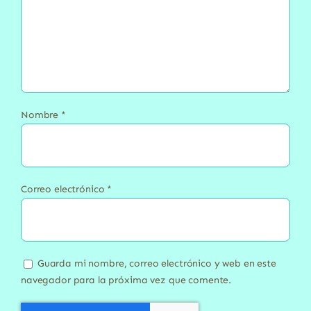
Nombre
*
Correo electrónico
*
Guarda mi nombre, correo electrónico y web en este
navegador para la próxima vez que comente.