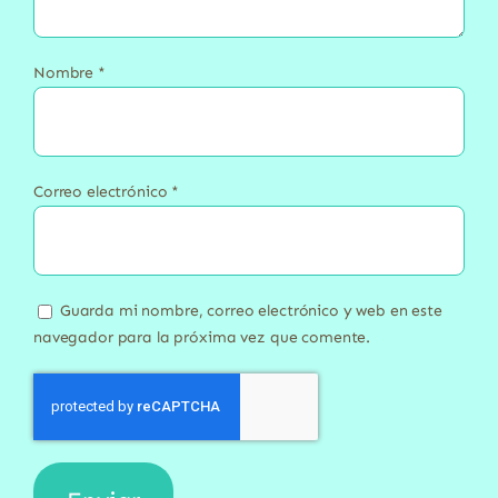
Nombre
*
Correo electrónico
*
Guarda mi nombre, correo electrónico y web en este
navegador para la próxima vez que comente.