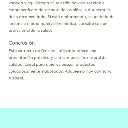
variada y equilibrada ni un estilo de vida saludable.
Mantener fuera del alcance de los niños. No superar la
dosis recomendada. Si está embarazada, en periodo de
lactancia o bajo supervisión médica, consulte con un
profesional de la salud.
Conclusión
Este extracto de Drosera liofilizado ofrece una
presentación práctica y una composición natural de
calidad. Ideal para quienes buscan productos
cuidadosamente elaborados. Adquiérelo hoy con Soria
Natural.