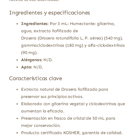
Ingredientes y especificaciones
Ingredientes:
Por 3 mL: Humectante: glicerina,
agua, extracto liofilizado de
Drosera (Drosera rotundifolia L, P. aérea) (540 mg),
gammaciclodextrinas (180 mg) y alfa-ciclodextrinas
(90 mg).
Alérgenos:
N/D.
Apto:
N/D.
Características clave
Extracto natural de Drosera liofilizado para
preservar sus principios activos.
Elaborado con glicerina vegetal y ciclodextrinas que
aumentan la eficacia.
Presentación en frasco de cristal de 50 mL para
mejor conservación.
Producto certificado KOSHER, garantía de calidad.