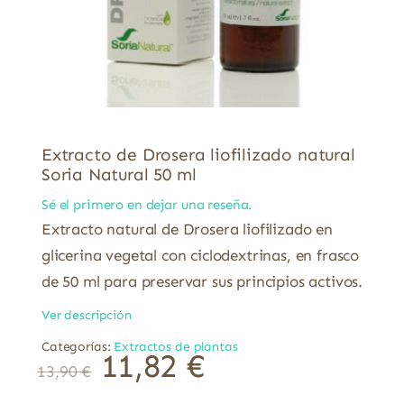
Extracto de Drosera liofilizado natural
Soria Natural 50 ml
Sé el primero en dejar una reseña.
Extracto natural de Drosera liofilizado en
glicerina vegetal con ciclodextrinas, en frasco
de 50 ml para preservar sus principios activos.
Ver descripción
Categorías:
Extractos de plantas
11,82
€
13,90
€