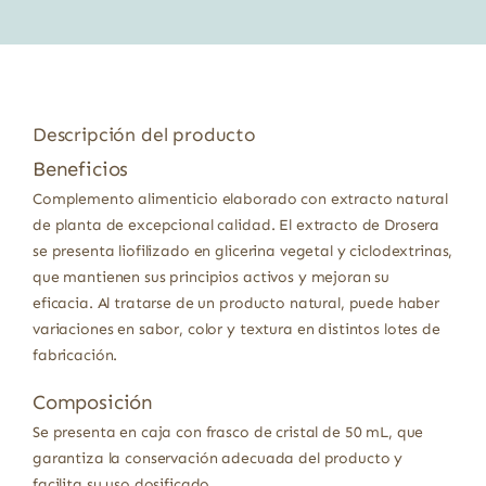
Descripción del producto
Beneficios
Complemento alimenticio elaborado con extracto natural
de planta de excepcional calidad. El extracto de Drosera
se presenta liofilizado en glicerina vegetal y ciclodextrinas,
que mantienen sus principios activos y mejoran su
eficacia. Al tratarse de un producto natural, puede haber
variaciones en sabor, color y textura en distintos lotes de
fabricación.
Composición
Se presenta en caja con frasco de cristal de 50 mL, que
garantiza la conservación adecuada del producto y
facilita su uso dosificado.