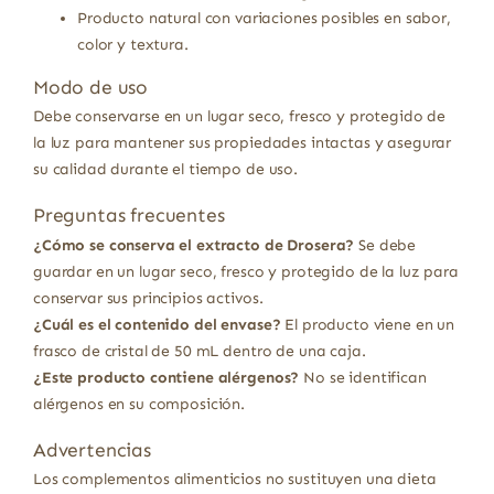
Producto natural con variaciones posibles en sabor,
color y textura.
Modo de uso
Debe conservarse en un lugar seco, fresco y protegido de
la luz para mantener sus propiedades intactas y asegurar
su calidad durante el tiempo de uso.
Preguntas frecuentes
¿Cómo se conserva el extracto de Drosera?
Se debe
guardar en un lugar seco, fresco y protegido de la luz para
conservar sus principios activos.
¿Cuál es el contenido del envase?
El producto viene en un
frasco de cristal de 50 mL dentro de una caja.
¿Este producto contiene alérgenos?
No se identifican
alérgenos en su composición.
Advertencias
Los complementos alimenticios no sustituyen una dieta