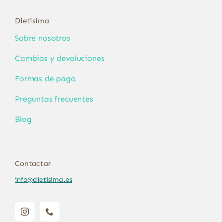
Dietisima
Sobre nosotros
Cambios y devoluciones
Formas de pago
Preguntas frecuentes
Blog
Contactar
info@dietisima.es