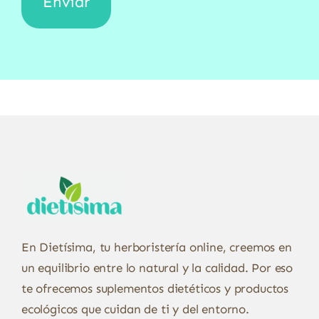
En Dietísima, tu herboristería online, creemos en
un equilibrio entre lo natural y la calidad. Por eso
te ofrecemos suplementos dietéticos y productos
ecológicos que cuidan de ti y del entorno.