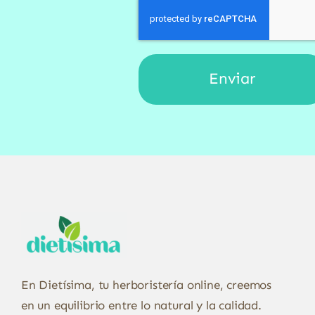
En Dietísima, tu herboristería online, creemos
en un equilibrio entre lo natural y la calidad.