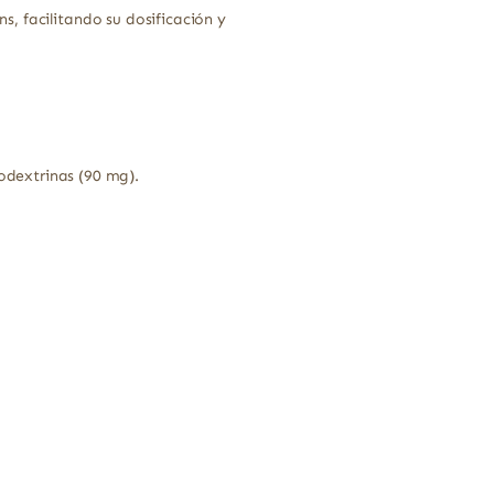
, facilitando su dosificación y
dextrinas (90 mg).