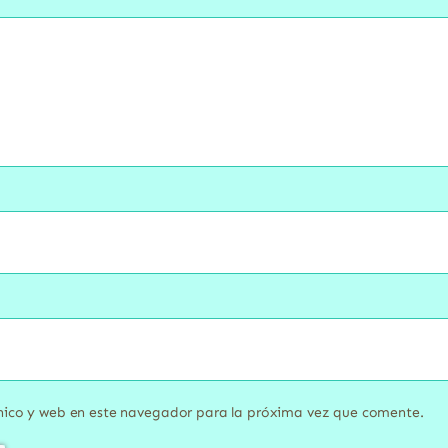
nico y web en este navegador para la próxima vez que comente.