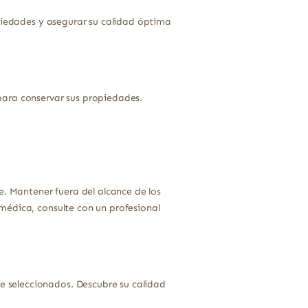
opiedades y asegurar su calidad óptima
para conservar sus propiedades.
e. Mantener fuera del alcance de los
médica, consulte con un profesional
 seleccionados. Descubre su calidad