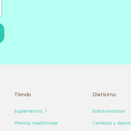
Tienda
Dietisima
Suplementos
Sobre nosotros
Plantas medicinales
Cambios y devolu