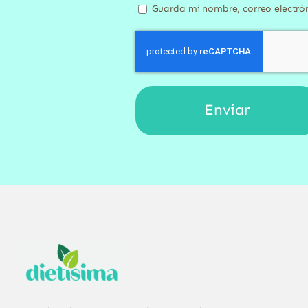
Guarda mi nombre, correo electró