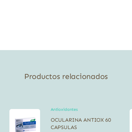
Productos relacionados
Antioxidantes
OCULARINA ANTIOX 60
CAPSULAS