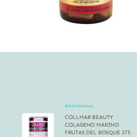
Antioxidantes
COLLMAR BEAUTY
COLAGENO MARINO
FRUTAS DEL BOSQUE 275