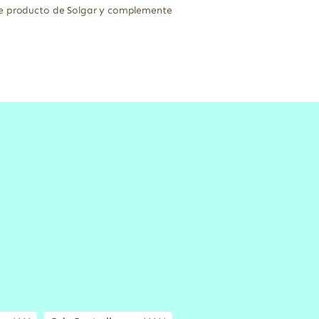
ste producto de Solgar y complemente