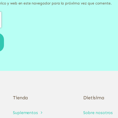
nico y web en este navegador para la próxima vez que comente.
Tienda
Dietisima
Suplementos
Sobre nosotros