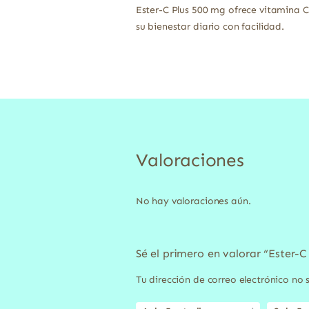
Ester-C Plus 500 mg ofrece vitamina 
su bienestar diario con facilidad.
Valoraciones
No hay valoraciones aún.
Sé el primero en valorar “Ester-
Tu dirección de correo electrónico no 