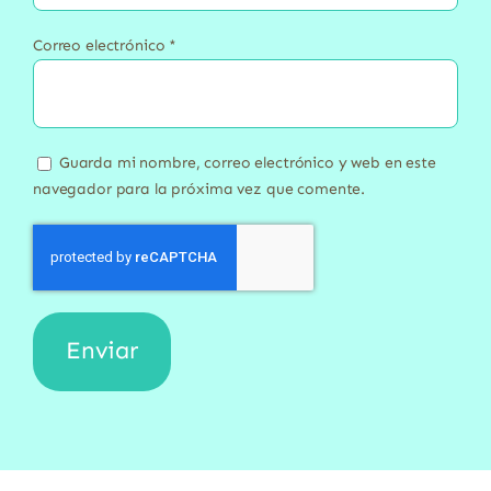
Correo electrónico
*
Guarda mi nombre, correo electrónico y web en este
navegador para la próxima vez que comente.