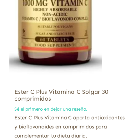
Ester C Plus Vitamina C Solgar 30
comprimidos
Sé el primero en dejar una reseña.
Ester C Plus Vitamina C aporta antioxidantes
y bioflavonoides en comprimidos para
complementar tu dieta diaria.