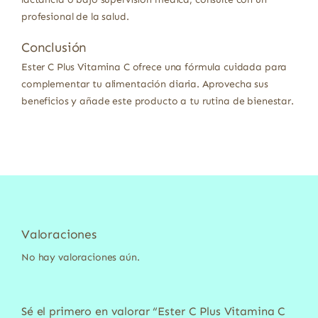
profesional de la salud.
Conclusión
Ester C Plus Vitamina C ofrece una fórmula cuidada para
complementar tu alimentación diaria. Aprovecha sus
beneficios y añade este producto a tu rutina de bienestar.
Valoraciones
No hay valoraciones aún.
Sé el primero en valorar “Ester C Plus Vitamina C