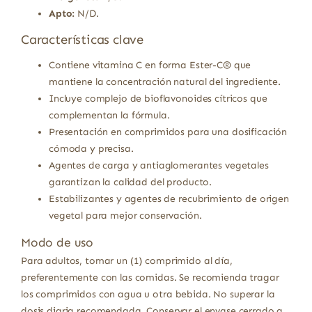
Apto:
N/D.
Características clave
Contiene vitamina C en forma Ester-C® que
mantiene la concentración natural del ingrediente.
Incluye complejo de bioflavonoides cítricos que
complementan la fórmula.
Presentación en comprimidos para una dosificación
cómoda y precisa.
Agentes de carga y antiaglomerantes vegetales
garantizan la calidad del producto.
Estabilizantes y agentes de recubrimiento de origen
vegetal para mejor conservación.
Modo de uso
Para adultos, tomar un (1) comprimido al día,
preferentemente con las comidas. Se recomienda tragar
los comprimidos con agua u otra bebida. No superar la
dosis diaria recomendada. Conservar el envase cerrado a