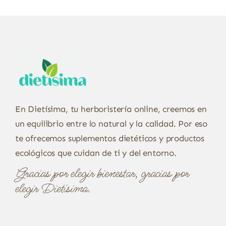
En Dietísima, tu herboristería online, creemos en
un equilibrio entre lo natural y la calidad. Por eso
te ofrecemos suplementos dietéticos y productos
ecológicos que cuidan de ti y del entorno.
Gracias por elegir bienestar, gracias por
elegir Dietísima.