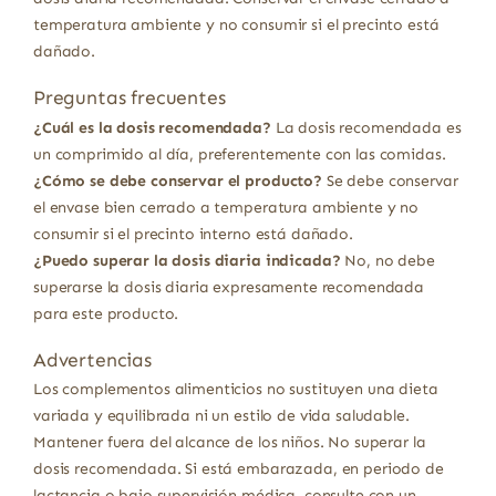
temperatura ambiente y no consumir si el precinto está
dañado.
Preguntas frecuentes
¿Cuál es la dosis recomendada?
La dosis recomendada es
un comprimido al día, preferentemente con las comidas.
¿Cómo se debe conservar el producto?
Se debe conservar
el envase bien cerrado a temperatura ambiente y no
consumir si el precinto interno está dañado.
¿Puedo superar la dosis diaria indicada?
No, no debe
superarse la dosis diaria expresamente recomendada
para este producto.
Advertencias
Los complementos alimenticios no sustituyen una dieta
variada y equilibrada ni un estilo de vida saludable.
Mantener fuera del alcance de los niños. No superar la
dosis recomendada. Si está embarazada, en periodo de
lactancia o bajo supervisión médica, consulte con un