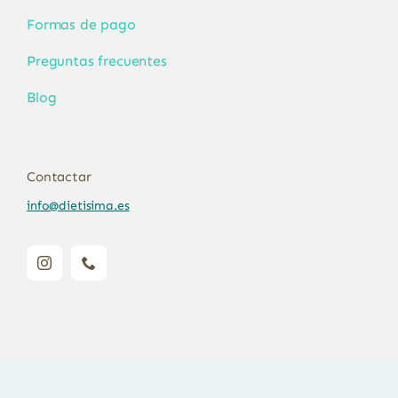
Formas de pago
Preguntas frecuentes
Blog
Contactar
info@dietisima.es