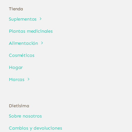
Tienda
Suplementos
Plantas medicinales
Alimentación
Cosméticos
Hogar
Marcas
Dietisima
Sobre nosotros
Cambios y devoluciones