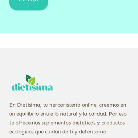
En Dietísima, tu herboristería online, creemos en
un equilibrio entre lo natural y la calidad. Por eso
te ofrecemos suplementos dietéticos y productos
ecológicos que cuidan de ti y del entorno.