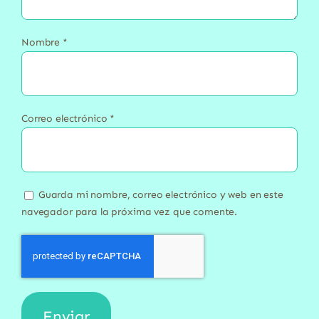
Nombre
*
Correo electrónico
*
Guarda mi nombre, correo electrónico y web en este
navegador para la próxima vez que comente.