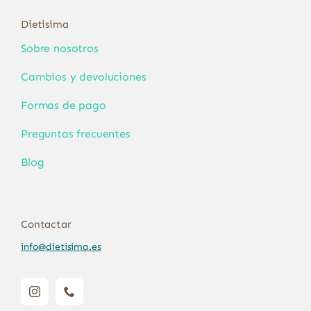
Dietisima
Sobre nosotros
Cambios y devoluciones
Formas de pago
Preguntas frecuentes
Blog
Contactar
info@dietisima.es