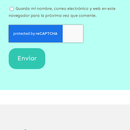
Guarda mi nombre, correo electrónico y web en este
navegador para la próxima vez que comente.