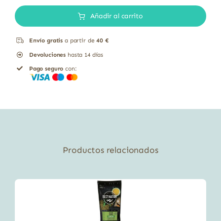
Lavandula
Añadir al carrito
spica
cantidad
Envío gratis
a partir de
40 €
Devoluciones
hasta 14 días
Pago seguro
con:
Productos relacionados