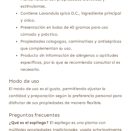
estimulantes.
Contiene Lavandula spica D.C., ingrediente principal
y único.
Presentación en bolsa de 40 gramos para uso
cómodo y práctico.
Propiedades colagogas, carminativas y antisépticas
que complementan su uso.
Producto sin información de alérgenos o aptitudes
específicas, por lo que se recomienda consultar si es
necesario.
Modo de uso
El modo de uso es al gusto, permitiendo ajustar la
cantidad y preparación según la preferencia personal para
disfrutar de sus propiedades de manera flexible.
Preguntas frecuentes
¿Qué es el espliego?
El espliego es una planta con
múltiples propiedades tradicionales, usada principalmente