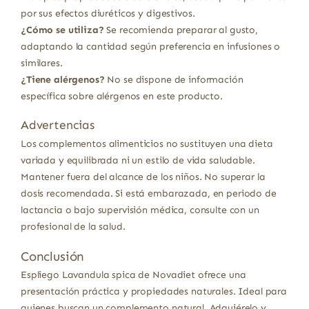
por sus efectos diuréticos y digestivos.
¿Cómo se utiliza?
Se recomienda preparar al gusto,
adaptando la cantidad según preferencia en infusiones o
similares.
¿Tiene alérgenos?
No se dispone de información
específica sobre alérgenos en este producto.
Advertencias
Los complementos alimenticios no sustituyen una dieta
variada y equilibrada ni un estilo de vida saludable.
Mantener fuera del alcance de los niños. No superar la
dosis recomendada. Si está embarazada, en periodo de
lactancia o bajo supervisión médica, consulte con un
profesional de la salud.
Conclusión
Espliego Lavandula spica de Novadiet ofrece una
presentación práctica y propiedades naturales. Ideal para
quienes buscan un complemento natural. Adquiérelo y