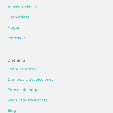
Alimentación
Cosméticos
Hogar
Marcas
Dietisima
Sobre nosotros
Cambios y devoluciones
Formas de pago
Preguntas frecuentes
Blog