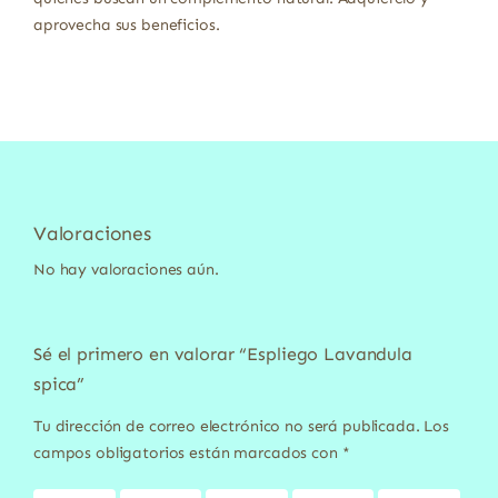
aprovecha sus beneficios.
Valoraciones
No hay valoraciones aún.
Sé el primero en valorar “Espliego Lavandula
spica”
Tu dirección de correo electrónico no será publicada.
Los
campos obligatorios están marcados con
*