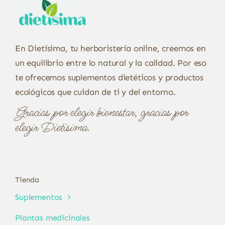
En Dietísima, tu herboristería online, creemos en
un equilibrio entre lo natural y la calidad. Por eso
te ofrecemos suplementos dietéticos y productos
ecológicos que cuidan de ti y del entorno.
Gracias por elegir bienestar, gracias por
elegir Dietísima.
Tienda
Suplementos
Plantas medicinales