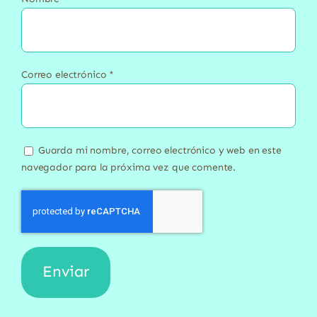
Correo electrónico
*
Guarda mi nombre, correo electrónico y web en este
navegador para la próxima vez que comente.