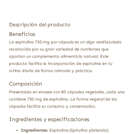
Descripción del producto
Beneficios
La espirulina 750 mg por cápsula es un alga verdiazulada
reconocida por su gran variedad de nutrientes que
aportan un complemento alimenticio natural. Este
producto facilita la incorporación de espirulina en tu
rutina diaria de forma cómoda y práctica.
Composición
Presentado en envase con 80 cápsulas vegetales, cada una
contiene 750 mg de espirulina. La forma vegetal de las
cápsulas facilita su consumo y conservación.
Ingredientes y especificaciones
Ingredientes:
Espirulina (Spirulina platensis);