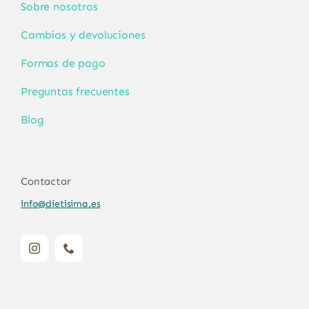
Sobre nosotros
Cambios y devoluciones
Formas de pago
Preguntas frecuentes
Blog
Contactar
info@dietisima.es