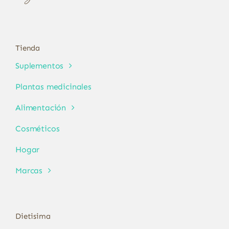
Tienda
Suplementos
Plantas medicinales
Alimentación
Cosméticos
Hogar
Marcas
Dietisima