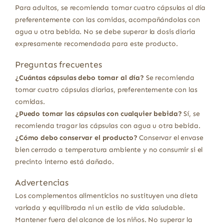
Para adultos, se recomienda tomar cuatro cápsulas al día
preferentemente con las comidas, acompañándolas con
agua u otra bebida. No se debe superar la dosis diaria
expresamente recomendada para este producto.
Preguntas frecuentes
¿Cuántas cápsulas debo tomar al día?
Se recomienda
tomar cuatro cápsulas diarias, preferentemente con las
comidas.
¿Puedo tomar las cápsulas con cualquier bebida?
Sí, se
recomienda tragar las cápsulas con agua u otra bebida.
¿Cómo debo conservar el producto?
Conservar el envase
bien cerrado a temperatura ambiente y no consumir si el
precinto interno está dañado.
Advertencias
Los complementos alimenticios no sustituyen una dieta
variada y equilibrada ni un estilo de vida saludable.
Mantener fuera del alcance de los niños. No superar la