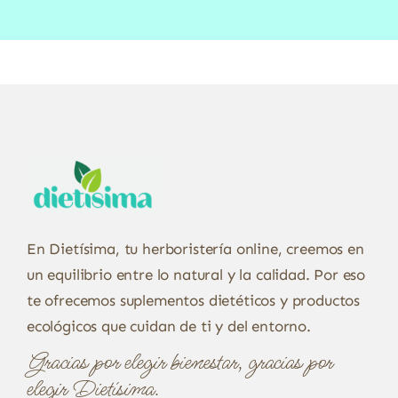
En Dietísima, tu herboristería online, creemos en
un equilibrio entre lo natural y la calidad. Por eso
te ofrecemos suplementos dietéticos y productos
ecológicos que cuidan de ti y del entorno.
Gracias por elegir bienestar, gracias por
elegir Dietísima.