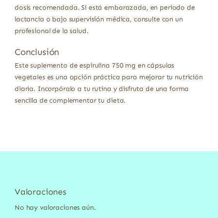
dosis recomendada. Si está embarazada, en periodo de
lactancia o bajo supervisión médica, consulte con un
profesional de la salud.
Conclusión
Este suplemento de espirulina 750 mg en cápsulas
vegetales es una opción práctica para mejorar tu nutrición
diaria. Incorpóralo a tu rutina y disfruta de una forma
sencilla de complementar tu dieta.
Valoraciones
No hay valoraciones aún.