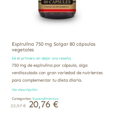
Espirulina 750 mg Solgar 80 cápsulas
vegetales
Sé el primero en dejar una reseña.
750 mg de espirulina por cápsula, alga
verdiazulada con gran variedad de nutrientes
para complementar tu dieta diaria.
Ver descripción
Categorías:
Superalimentos
20,76
€
22,57
€