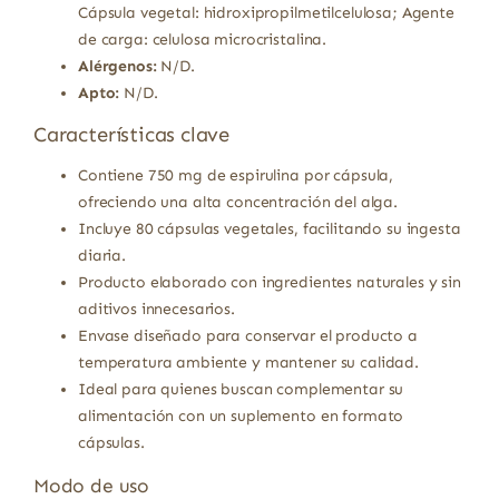
Cápsula vegetal: hidroxipropilmetilcelulosa; Agente
de carga: celulosa microcristalina.
Alérgenos:
N/D.
Apto:
N/D.
Características clave
Contiene 750 mg de espirulina por cápsula,
ofreciendo una alta concentración del alga.
Incluye 80 cápsulas vegetales, facilitando su ingesta
diaria.
Producto elaborado con ingredientes naturales y sin
aditivos innecesarios.
Envase diseñado para conservar el producto a
temperatura ambiente y mantener su calidad.
Ideal para quienes buscan complementar su
alimentación con un suplemento en formato
cápsulas.
Modo de uso