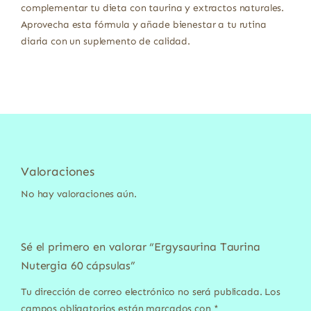
complementar tu dieta con taurina y extractos naturales.
Aprovecha esta fórmula y añade bienestar a tu rutina
diaria con un suplemento de calidad.
Valoraciones
No hay valoraciones aún.
Sé el primero en valorar “Ergysaurina Taurina
Nutergia 60 cápsulas”
Tu dirección de correo electrónico no será publicada.
Los
campos obligatorios están marcados con
*