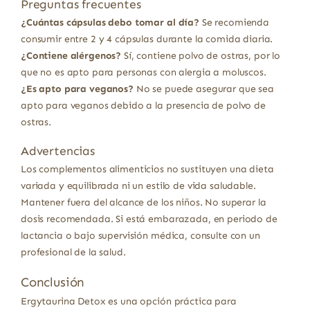
Preguntas frecuentes
¿Cuántas cápsulas debo tomar al día?
Se recomienda
consumir entre 2 y 4 cápsulas durante la comida diaria.
¿Contiene alérgenos?
Sí, contiene polvo de ostras, por lo
que no es apto para personas con alergia a moluscos.
¿Es apto para veganos?
No se puede asegurar que sea
apto para veganos debido a la presencia de polvo de
ostras.
Advertencias
Los complementos alimenticios no sustituyen una dieta
variada y equilibrada ni un estilo de vida saludable.
Mantener fuera del alcance de los niños. No superar la
dosis recomendada. Si está embarazada, en periodo de
lactancia o bajo supervisión médica, consulte con un
profesional de la salud.
Conclusión
Ergytaurina Detox es una opción práctica para