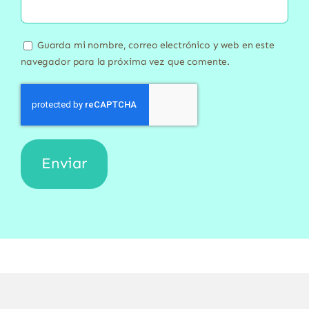
Guarda mi nombre, correo electrónico y web en este
navegador para la próxima vez que comente.