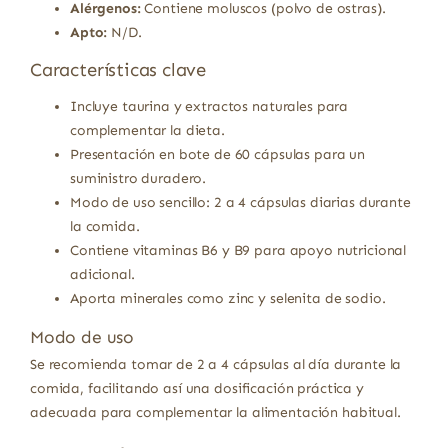
Alérgenos:
Contiene moluscos (polvo de ostras).
Apto:
N/D.
Características clave
Incluye taurina y extractos naturales para
complementar la dieta.
Presentación en bote de 60 cápsulas para un
suministro duradero.
Modo de uso sencillo: 2 a 4 cápsulas diarias durante
la comida.
Contiene vitaminas B6 y B9 para apoyo nutricional
adicional.
Aporta minerales como zinc y selenita de sodio.
Modo de uso
Se recomienda tomar de 2 a 4 cápsulas al día durante la
comida, facilitando así una dosificación práctica y
adecuada para complementar la alimentación habitual.