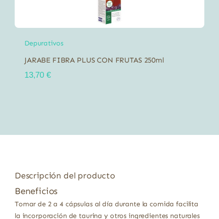
Depurativos
JARABE FIBRA PLUS CON FRUTAS 250ml
13,70
€
Descripción del producto
Beneficios
Tomar de 2 a 4 cápsulas al día durante la comida facilita
la incorporación de taurina y otros ingredientes naturales