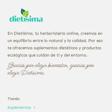
En Dietísima, tu herboristería online, creemos en
un equilibrio entre lo natural y la calidad. Por eso
te ofrecemos suplementos dietéticos y productos
ecológicos que cuidan de ti y del entorno.
Gracias por elegir bienestar, gracias por
elegir Dietísima.
Tienda
Suplementos