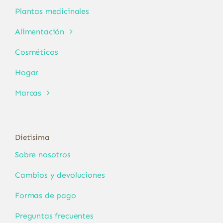
Plantas medicinales
Alimentación
Cosméticos
Hogar
Marcas
Dietisima
Sobre nosotros
Cambios y devoluciones
Formas de pago
Preguntas frecuentes