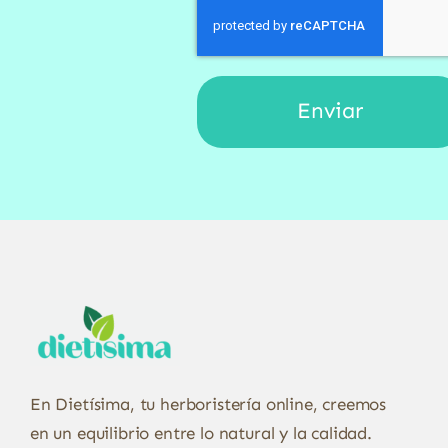
En Dietísima, tu herboristería online, creemos
en un equilibrio entre lo natural y la calidad.