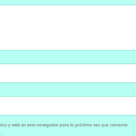
nico y web en este navegador para la próxima vez que comente.