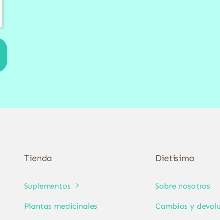
Tienda
Dietisima
Suplementos
Sobre nosotros
Plantas medicinales
Cambios y devolu