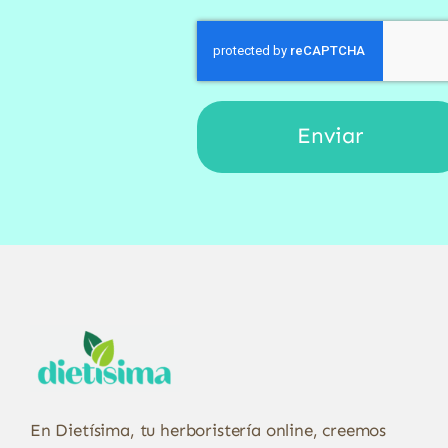
En Dietísima, tu herboristería online, creemos