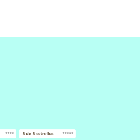
5 de 5 estrellas