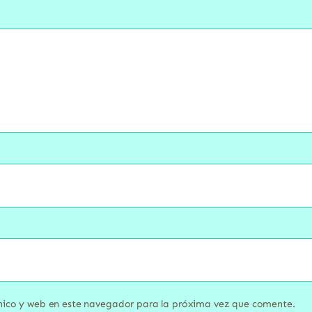
nico y web en este navegador para la próxima vez que comente.