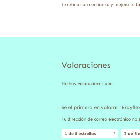
tu rutina con confianza y mejora tu bi
Valoraciones
No hay valoraciones aún.
Sé el primero en valorar “Ergyfl
Tu dirección de correo electrónico no 
1 de 5 estrellas
2 de 5 e