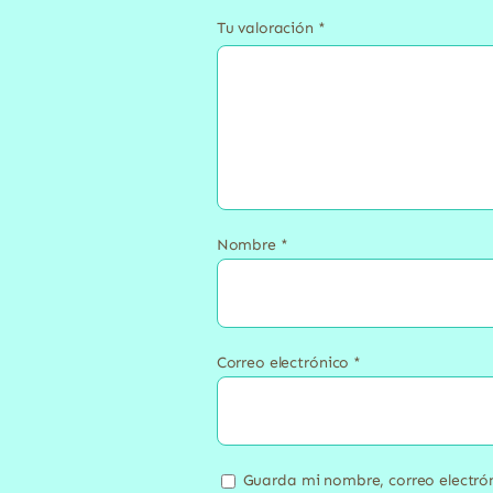
Tu valoración
*
Nombre
*
Correo electrónico
*
Guarda mi nombre, correo electró