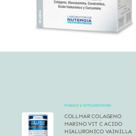
Huesos y articulaciones
COLLMAR COLAGENO
MARINO VIT C ACIDO
HIALURONICO VAINILLA