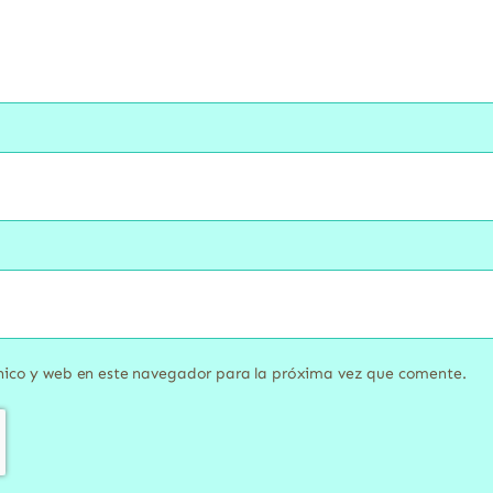
nico y web en este navegador para la próxima vez que comente.