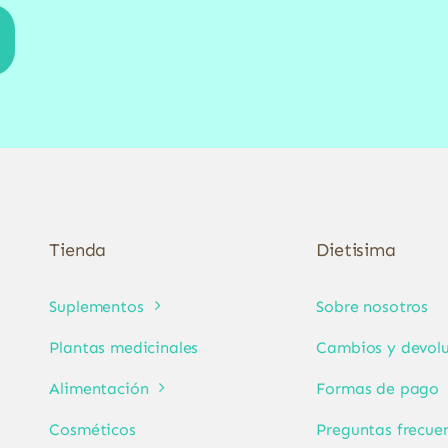
Tienda
Dietisima
Suplementos
Sobre nosotros
Plantas medicinales
Cambios y devolu
Alimentación
Formas de pago
Cosméticos
Preguntas frecue