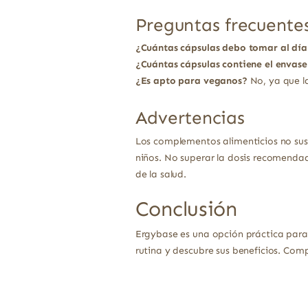
Preguntas frecuente
¿Cuántas cápsulas debo tomar al día
¿Cuántas cápsulas contiene el envase
¿Es apto para veganos?
No, ya que l
Advertencias
Los complementos alimenticios no sust
niños. No superar la dosis recomendad
de la salud.
Conclusión
Ergybase es una opción práctica para
rutina y descubre sus beneficios. Com