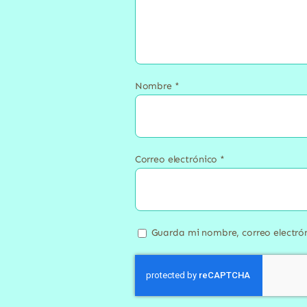
Nombre
*
Correo electrónico
*
Guarda mi nombre, correo electró