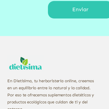
En Dietísima, tu herboristería online, creemos
en un equilibrio entre lo natural y la calidad.
Por eso te ofrecemos suplementos dietéticos y
productos ecológicos que cuidan de ti y del