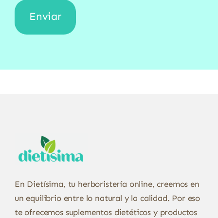
En Dietísima, tu herboristería online, creemos en
un equilibrio entre lo natural y la calidad. Por eso
te ofrecemos suplementos dietéticos y productos