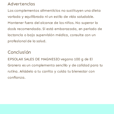
Advertencias
Los complementos alimenticios no sustituyen una dieta
variada y equilibrada ni un estilo de vida saludable.
Mantener fuera del alcance de los niños. No superar la
dosis recomendada. Si está embarazada, en periodo de
lactancia o bajo supervisión médica, consulte con un
profesional de la salud.
Conclusión
EPSOLAX SALES DE MAGNESIO vegano 100 g de El
Granero es un complemento sencillo y de calidad para tu
rutina. Añádelo a tu carrito y cuida tu bienestar con
confianza.