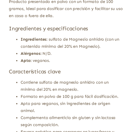
Producto presentado en polvo con un formato de 100
gramos, ideal para dosificar con precisión y facilitar su uso
en casa o fuera de ella.
Ingredientes y especificaciones
Ingredientes:
sulfato de Magnesio anhidro (con un
contenido mínimo del 20% en Magnesio).
Alérgenos:
N/D.
Apto:
veganos.
Características clave
Contiene sulfato de magnesio anhidro con un
mínimo del 20% en magnesio.
Formato en polvo de 100 g para fácil dosificación.
Apto para veganos, sin ingredientes de origen
animal.
Complemento alimenticio sin gluten y sin lactosa
según composición.
Envase práctico para conservar en lugar fresco y