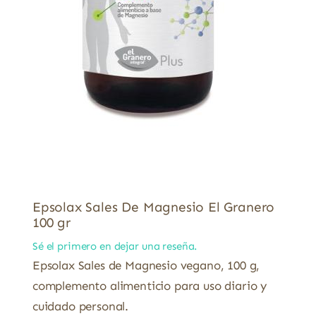
Epsolax Sales De Magnesio El Granero
100 gr
Sé el primero en dejar una reseña.
Epsolax Sales de Magnesio vegano, 100 g,
complemento alimenticio para uso diario y
cuidado personal.