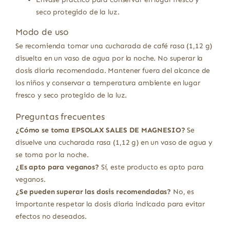
seco protegido de la luz.
Modo de uso
Se recomienda tomar una cucharada de café rasa (1,12 g)
disuelta en un vaso de agua por la noche. No superar la
dosis diaria recomendada. Mantener fuera del alcance de
los niños y conservar a temperatura ambiente en lugar
fresco y seco protegido de la luz.
Preguntas frecuentes
¿Cómo se toma EPSOLAX SALES DE MAGNESIO?
Se
disuelve una cucharada rasa (1,12 g) en un vaso de agua y
se toma por la noche.
¿Es apto para veganos?
Sí, este producto es apto para
veganos.
¿Se pueden superar las dosis recomendadas?
No, es
importante respetar la dosis diaria indicada para evitar
efectos no deseados.