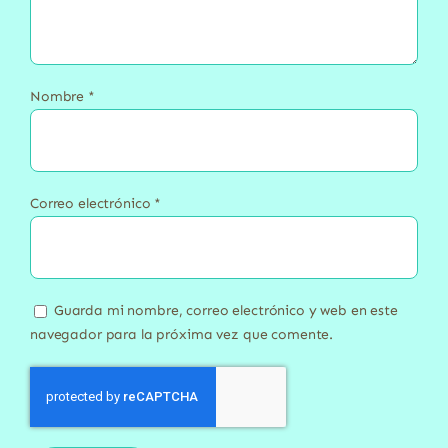
Nombre
*
Correo electrónico
*
Guarda mi nombre, correo electrónico y web en este
navegador para la próxima vez que comente.