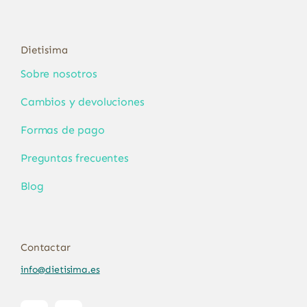
Dietisima
Sobre nosotros
Cambios y devoluciones
Formas de pago
Preguntas frecuentes
Blog
Contactar
info@dietisima.es