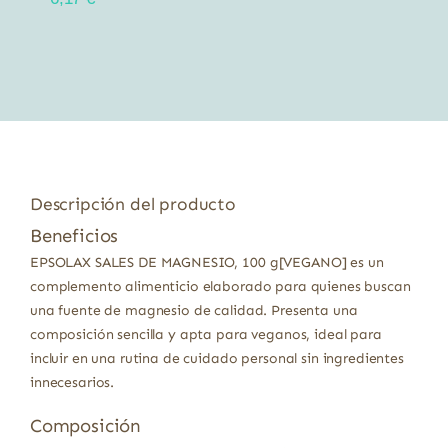
Descripción del producto
Beneficios
EPSOLAX SALES DE MAGNESIO, 100 g[VEGANO] es un
complemento alimenticio elaborado para quienes buscan
una fuente de magnesio de calidad. Presenta una
composición sencilla y apta para veganos, ideal para
incluir en una rutina de cuidado personal sin ingredientes
innecesarios.
Composición