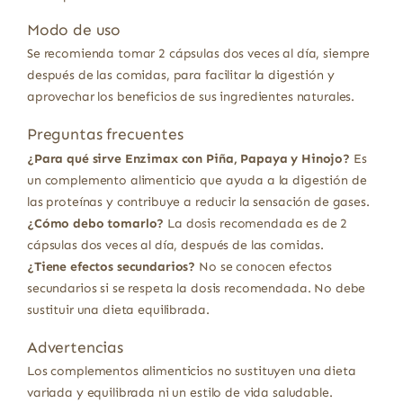
Modo de uso
Se recomienda tomar 2 cápsulas dos veces al día, siempre
después de las comidas, para facilitar la digestión y
aprovechar los beneficios de sus ingredientes naturales.
Preguntas frecuentes
¿Para qué sirve Enzimax con Piña, Papaya y Hinojo?
Es
un complemento alimenticio que ayuda a la digestión de
las proteínas y contribuye a reducir la sensación de gases.
¿Cómo debo tomarlo?
La dosis recomendada es de 2
cápsulas dos veces al día, después de las comidas.
¿Tiene efectos secundarios?
No se conocen efectos
secundarios si se respeta la dosis recomendada. No debe
sustituir una dieta equilibrada.
Advertencias
Los complementos alimenticios no sustituyen una dieta
variada y equilibrada ni un estilo de vida saludable.