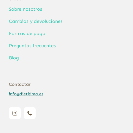
Sobre nosotros
Cambios y devoluciones
Formas de pago
Preguntas frecuentes
Blog
Contactar
info@dietisima.es