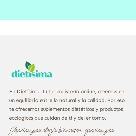
En Dietísima, tu herboristería online, creemos en
un equilibrio entre lo natural y la calidad. Por eso
te ofrecemos suplementos dietéticos y productos
ecológicos que cuidan de ti y del entorno.
Gracias por elegir bienestar, gracias por