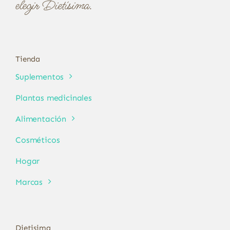
elegir Dietísima.
Tienda
Suplementos
Plantas medicinales
Alimentación
Cosméticos
Hogar
Marcas
Dietisima