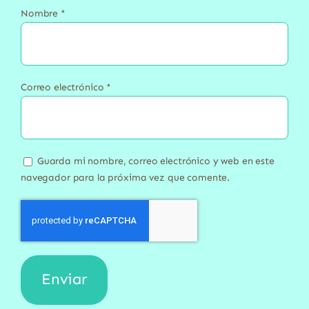
Nombre
*
Correo electrónico
*
Guarda mi nombre, correo electrónico y web en este
navegador para la próxima vez que comente.