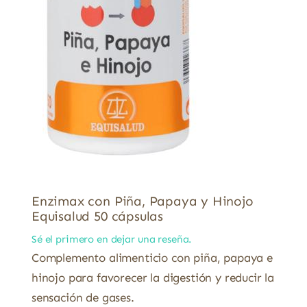
Enzimax con Piña, Papaya y Hinojo
Equisalud 50 cápsulas
Sé el primero en dejar una reseña.
Complemento alimenticio con piña, papaya e
hinojo para favorecer la digestión y reducir la
sensación de gases.