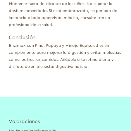
Mantener fuera del alcance de los niños. No superar la
dosis recomendada. Si está embarazada, en periodo de
lactancia o bajo supervisión médica, consulte con un
profesional de la salud.
Conclusión
Enzimax con Piña, Papaya y Hinojo Equisalud es un
complemento para mejorar la digestión y evitar molestias
comunes tras las comidas. Añádelo a tu rutina diaria y
disfruta de un bienestar digestivo natural.
Valoraciones
No hay valoraciones aún.