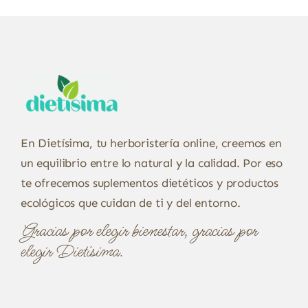
En Dietísima, tu herboristería online, creemos en
un equilibrio entre lo natural y la calidad. Por eso
te ofrecemos suplementos dietéticos y productos
ecológicos que cuidan de ti y del entorno.
Gracias por elegir bienestar, gracias por
elegir Dietísima.