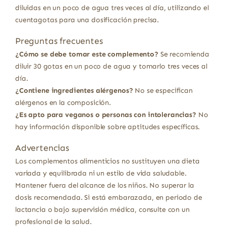
diluidas en un poco de agua tres veces al día, utilizando el
cuentagotas para una dosificación precisa.
Preguntas frecuentes
¿Cómo se debe tomar este complemento?
Se recomienda
diluir 30 gotas en un poco de agua y tomarlo tres veces al
día.
¿Contiene ingredientes alérgenos?
No se especifican
alérgenos en la composición.
¿Es apto para veganos o personas con intolerancias?
No
hay información disponible sobre aptitudes específicas.
Advertencias
Los complementos alimenticios no sustituyen una dieta
variada y equilibrada ni un estilo de vida saludable.
Mantener fuera del alcance de los niños. No superar la
dosis recomendada. Si está embarazada, en periodo de
lactancia o bajo supervisión médica, consulte con un
profesional de la salud.