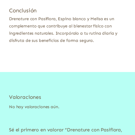
Conclusión
Drenature con Pasiflora, Espino blanco y Melisa es un
complemento que contribuye al bienestar físico con
ingredientes naturales. Incorpóralo a tu rutina diaria y
disfruta de sus beneficios de forma segura.
Valoraciones
No hay valoraciones aún.
Sé el primero en valorar “Drenature con Pasiflora,