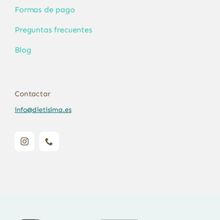
Formas de pago
Preguntas frecuentes
Blog
Contactar
info@dietisima.es