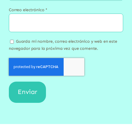
Correo electrónico
*
Guarda mi nombre, correo electrónico y web en este
navegador para la próxima vez que comente.