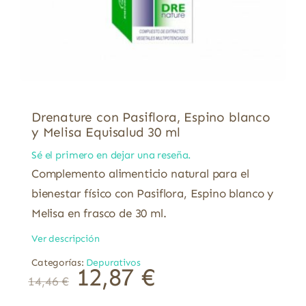
Drenature con Pasiflora, Espino blanco
y Melisa Equisalud 30 ml
Sé el primero en dejar una reseña.
Complemento alimenticio natural para el
bienestar físico con Pasiflora, Espino blanco y
Melisa en frasco de 30 ml.
Ver descripción
Categorías:
Depurativos
12,87
€
14,46
€