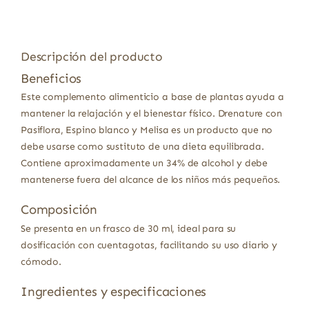
Descripción del producto
Beneficios
Este complemento alimenticio a base de plantas ayuda a
mantener la relajación y el bienestar físico. Drenature con
Pasiflora, Espino blanco y Melisa es un producto que no
debe usarse como sustituto de una dieta equilibrada.
Contiene aproximadamente un 34% de alcohol y debe
mantenerse fuera del alcance de los niños más pequeños.
Composición
Se presenta en un frasco de 30 ml, ideal para su
dosificación con cuentagotas, facilitando su uso diario y
cómodo.
Ingredientes y especificaciones