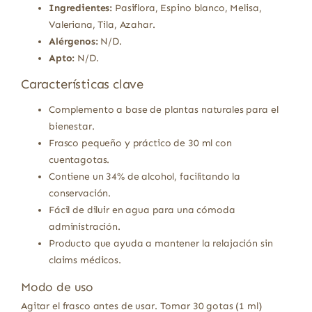
Ingredientes:
Pasiflora, Espino blanco, Melisa,
Valeriana, Tila, Azahar.
Alérgenos:
N/D.
Apto:
N/D.
Características clave
Complemento a base de plantas naturales para el
bienestar.
Frasco pequeño y práctico de 30 ml con
cuentagotas.
Contiene un 34% de alcohol, facilitando la
conservación.
Fácil de diluir en agua para una cómoda
administración.
Producto que ayuda a mantener la relajación sin
claims médicos.
Modo de uso
Agitar el frasco antes de usar. Tomar 30 gotas (1 ml)