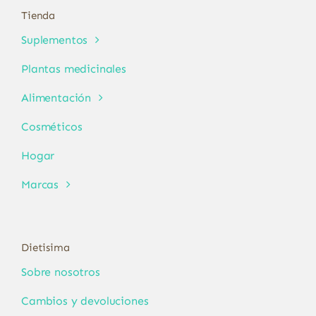
Tienda
Suplementos
Plantas medicinales
Alimentación
Cosméticos
Hogar
Marcas
Dietisima
Sobre nosotros
Cambios y devoluciones