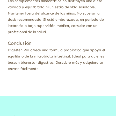
Los complementos alimenticios no sustituyen una dieta
variada y equilibrada ni un estilo de vida saludable.
Mantener fuera del alcance de los niños. No superar la
dosis recomendada. Si está embarazada, en periodo de
lactancia o bajo supervisión médica, consulte con un
profesional de la salud.
Conclusión
Digesfen Pro ofrece una fórmula probiótica que apoya el
equilibrio de la microbiota intestinal. Ideal para quienes
buscan bienestar digestivo. Descubre más y adquiere tu
envase fácilmente.