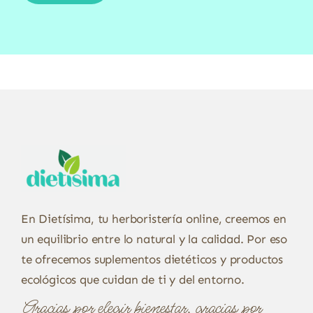
En Dietísima, tu herboristería online, creemos en
un equilibrio entre lo natural y la calidad. Por eso
te ofrecemos suplementos dietéticos y productos
ecológicos que cuidan de ti y del entorno.
Gracias por elegir bienestar, gracias por