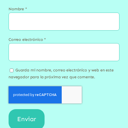
Nombre
*
Correo electrónico
*
Guarda mi nombre, correo electrónico y web en este
navegador para la próxima vez que comente.