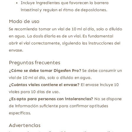
Incluye ingredientes que favorecen la barrera
intestinal y regulan el ritmo de deposiciones.
Modo de uso
Se recomienda tomar un vial de 10 ml al día, solo o diluido
en agua. La dosis diaria es de un vial. Es fundamental
abrir el vial correctamente, siguiendo las instrucciones del
envase.
Preguntas frecuentes
¿Cómo se debe tomar Digesfen Pro?
Se debe consumir un
vial de 10 ml al día, solo o diluido en agua.
¿Cuántos viales contiene el envase?
El envase incluye 10
viales para 10 días de uso.
¿Es apto para personas con intolerancias?
No se dispone
de información suficiente para confirmar aptitudes
específicas.
Advertencias