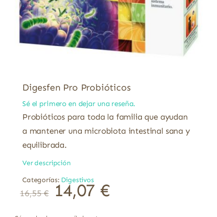
Digesfen Pro Probióticos
Sé el primero en dejar una reseña.
Probióticos para toda la familia que ayudan
a mantener una microbiota intestinal sana y
equilibrada.
Ver descripción
Categorías:
Digestivos
14,07
€
16,55
€