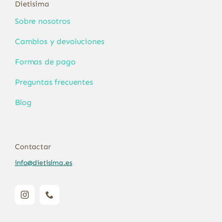
Dietisima
Sobre nosotros
Cambios y devoluciones
Formas de pago
Preguntas frecuentes
Blog
Contactar
info@dietisima.es