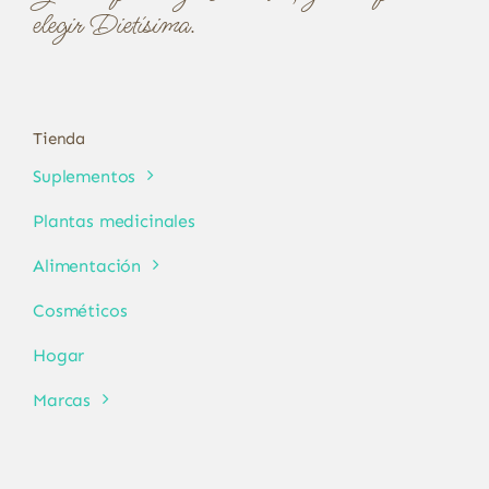
elegir Dietísima.
Tienda
Suplementos
Plantas medicinales
Alimentación
Cosméticos
Hogar
Marcas