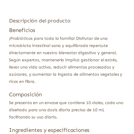
Descripción del producto
Beneficios
¡Probióticos para toda la familia! Disfrutar de una
microbiota intestinal sana y equilibrada repercute
directamente en nuestro bienestar digestivo y general.
Según expertos, mantenerla implica gestionar el estrés,
llevar una vida activa, reducir alimentos procesados y
azúcares, y aumentar la ingesta de alimentos vegetales y
ricos en fibra.
Composición
Se presenta en un envase que contiene 10 viales, cada uno
diseñado para una dosis diaria precisa de 10 ml,
facilitando su uso diario.
Ingredientes y especificaciones