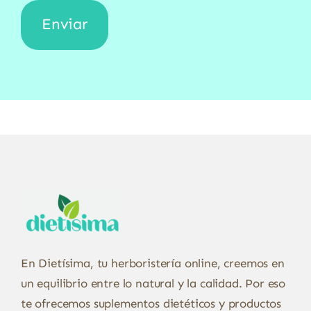
En Dietísima, tu herboristería online, creemos en
un equilibrio entre lo natural y la calidad. Por eso
te ofrecemos suplementos dietéticos y productos