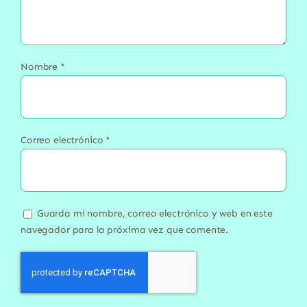
Nombre
*
Correo electrónico
*
Guarda mi nombre, correo electrónico y web en este
navegador para la próxima vez que comente.