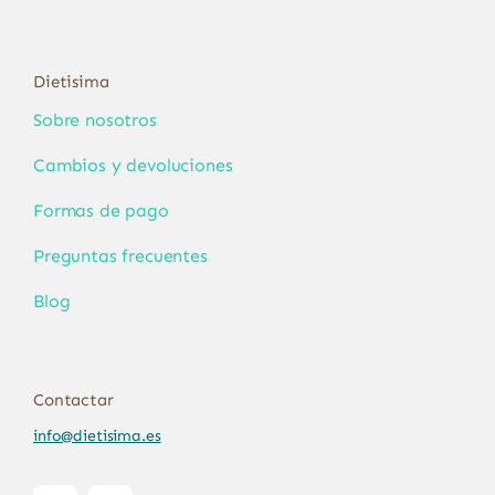
Dietisima
Sobre nosotros
Cambios y devoluciones
Formas de pago
Preguntas frecuentes
Blog
Contactar
info@dietisima.es