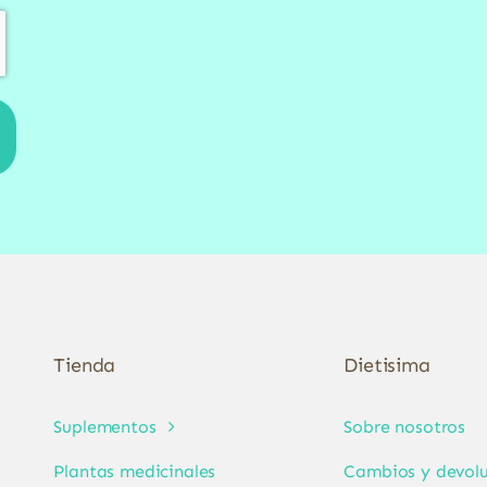
Tienda
Dietisima
Suplementos
Sobre nosotros
Plantas medicinales
Cambios y devolu