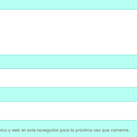
nico y web en este navegador para la próxima vez que comente.