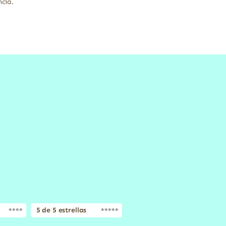
ncia.
5 de 5 estrellas