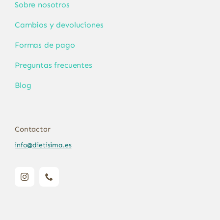
Sobre nosotros
Cambios y devoluciones
Formas de pago
Preguntas frecuentes
Blog
Contactar
info@dietisima.es