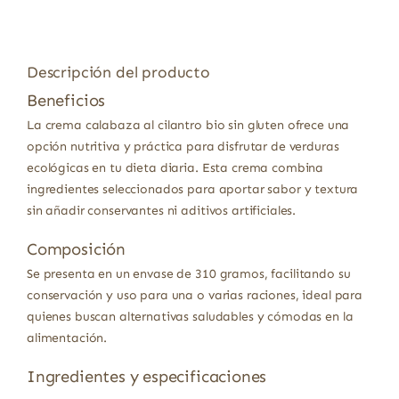
Descripción del producto
Beneficios
La crema calabaza al cilantro bio sin gluten ofrece una
opción nutritiva y práctica para disfrutar de verduras
ecológicas en tu dieta diaria. Esta crema combina
ingredientes seleccionados para aportar sabor y textura
sin añadir conservantes ni aditivos artificiales.
Composición
Se presenta en un envase de 310 gramos, facilitando su
conservación y uso para una o varias raciones, ideal para
quienes buscan alternativas saludables y cómodas en la
alimentación.
Ingredientes y especificaciones