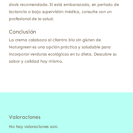
dosis recomendada. Si está embarazada, en periodo de
lactancia o bajo supervisión médica, consulte con un
profesional de la salud.
Conclusión
La crema calabaza al cilantro bio sin gluten de
Naturgreen es una opción práctica y saludable para
incorporar verduras ecológicas en tu dieta. Descubre su
sabor y calidad hoy mismo.
Valoraciones
No hay valoraciones aún.