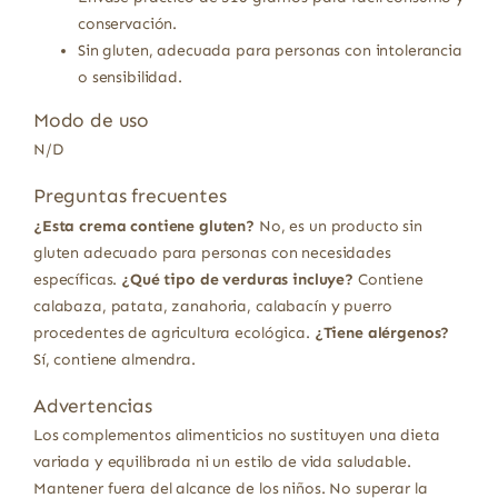
conservación.
Sin gluten, adecuada para personas con intolerancia
o sensibilidad.
Modo de uso
N/D
Preguntas frecuentes
¿Esta crema contiene gluten?
No, es un producto sin
gluten adecuado para personas con necesidades
específicas.
¿Qué tipo de verduras incluye?
Contiene
calabaza, patata, zanahoria, calabacín y puerro
procedentes de agricultura ecológica.
¿Tiene alérgenos?
Sí, contiene almendra.
Advertencias
Los complementos alimenticios no sustituyen una dieta
variada y equilibrada ni un estilo de vida saludable.
Mantener fuera del alcance de los niños. No superar la