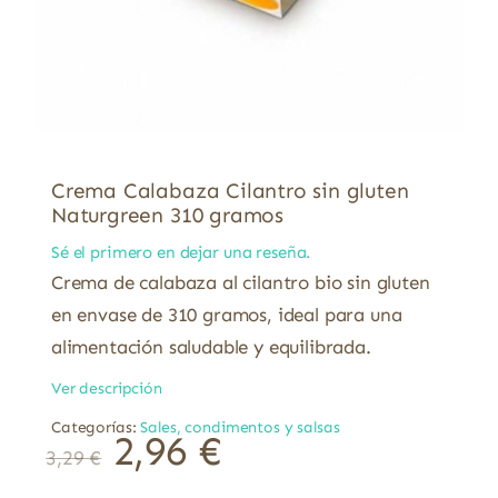
Crema Calabaza Cilantro sin gluten
Naturgreen 310 gramos
Sé el primero en dejar una reseña.
Crema de calabaza al cilantro bio sin gluten
en envase de 310 gramos, ideal para una
alimentación saludable y equilibrada.
Ver descripción
Categorías:
Sales, condimentos y salsas
2,96
€
3,29
€