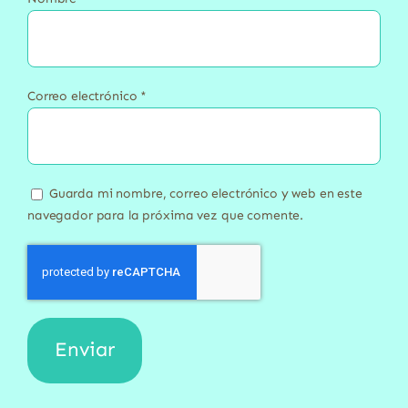
Correo electrónico
*
Guarda mi nombre, correo electrónico y web en este
navegador para la próxima vez que comente.