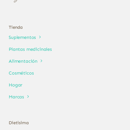
Tienda
Suplementos
Plantas medicinales
Alimentación
Cosméticos
Hogar
Marcas
Dietisima