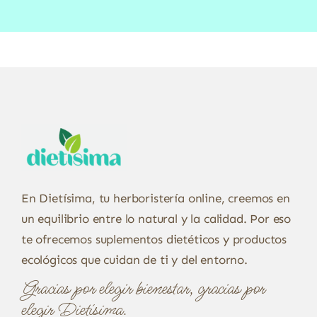
En Dietísima, tu herboristería online, creemos en
un equilibrio entre lo natural y la calidad. Por eso
te ofrecemos suplementos dietéticos y productos
ecológicos que cuidan de ti y del entorno.
Gracias por elegir bienestar, gracias por
elegir Dietísima.