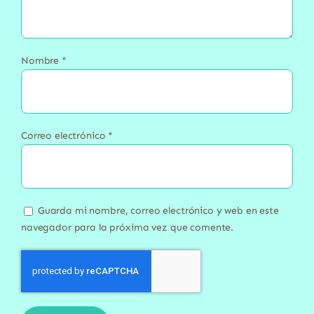
Nombre
*
Correo electrónico
*
Guarda mi nombre, correo electrónico y web en este
navegador para la próxima vez que comente.