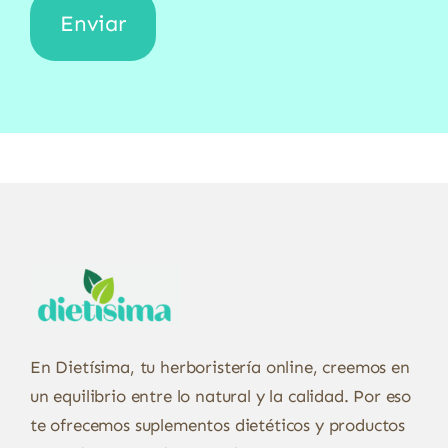
En Dietísima, tu herboristería online, creemos en
un equilibrio entre lo natural y la calidad. Por eso
te ofrecemos suplementos dietéticos y productos