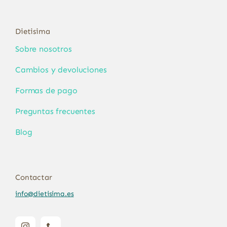
Dietisima
Sobre nosotros
Cambios y devoluciones
Formas de pago
Preguntas frecuentes
Blog
Contactar
info@dietisima.es