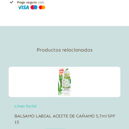
Pago seguro
con:
Productos relacionados
Línea facial
BALSAMO LABIAL ACEITE DE CAÑAMO 5,7ml SPF
15