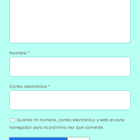
Nombre
*
Correo electrónico
*
Guarda mi nombre, correo electrónico y web en este
navegador para la próxima vez que comente.