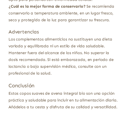
¿Cuál es la mejor forma de conservarlo?
Se recomienda
conservarlo a temperatura ambiente, en un lugar fresco,
seco y protegido de la luz para garantizar su frescura.
Advertencias
Los complementos alimenticios no sustituyen una dieta
variada y equilibrada ni un estilo de vida saludable.
Mantener fuera del alcance de los niños. No superar la
dosis recomendada. Si está embarazada, en periodo de
lactancia o bajo supervisión médica, consulte con un
profesional de la salud.
Conclusión
Estos copos suaves de avena integral bio son una opción
práctica y saludable para incluir en tu alimentación diaria.
Añádelos a tu cesta y disfruta de su calidad y versatilidad.