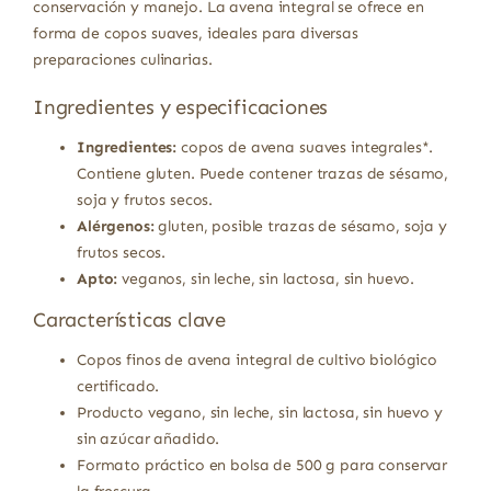
conservación y manejo. La avena integral se ofrece en
forma de copos suaves, ideales para diversas
preparaciones culinarias.
Ingredientes y especificaciones
Ingredientes:
copos de avena suaves integrales*.
Contiene gluten. Puede contener trazas de sésamo,
soja y frutos secos.
Alérgenos:
gluten, posible trazas de sésamo, soja y
frutos secos.
Apto:
veganos, sin leche, sin lactosa, sin huevo.
Características clave
Copos finos de avena integral de cultivo biológico
certificado.
Producto vegano, sin leche, sin lactosa, sin huevo y
sin azúcar añadido.
Formato práctico en bolsa de 500 g para conservar