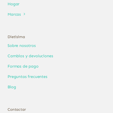
Hogar
Marcas
Dietisima
Sobre nosotros
Cambios y devoluciones
Formas de pago
Preguntas frecuentes
Blog
Contactar