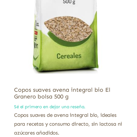
Copos suaves avena integral bio El
Granero bolsa 500 g
Sé el primero en dejar una reseña.
Copos suaves de avena integral bio, ideales
para recetas y consumo directo, sin lactosa ni
azúcares añadidos.