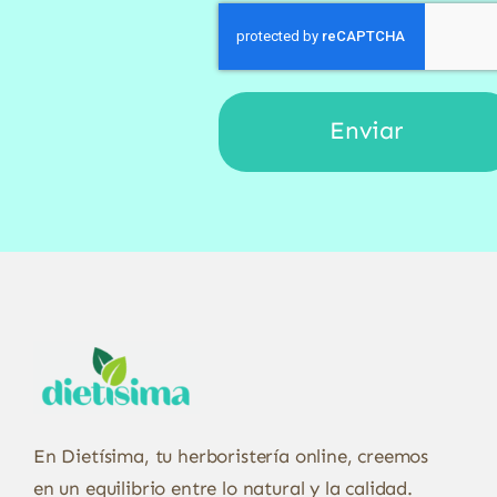
En Dietísima, tu herboristería online, creemos
en un equilibrio entre lo natural y la calidad.