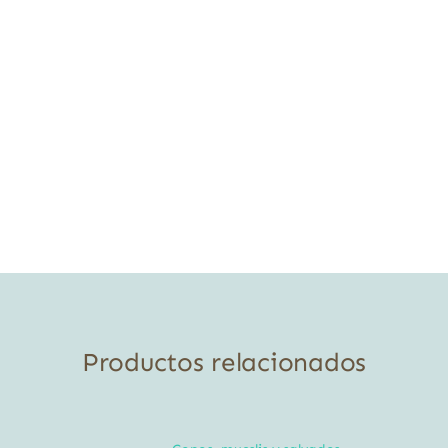
Productos relacionados