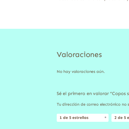
Valoraciones
No hay valoraciones aún.
Sé el primero en valorar “Copos 
Tu dirección de correo electrónico no 
1 de 5 estrellas
2 de 5 e