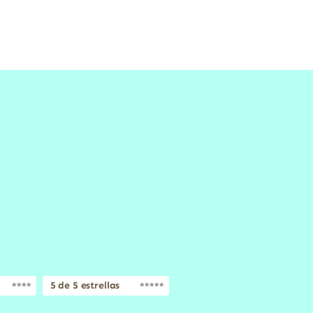
5 de 5 estrellas