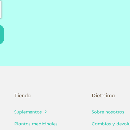
Tienda
Dietisima
Suplementos
Sobre nosotros
Plantas medicinales
Cambios y devolu