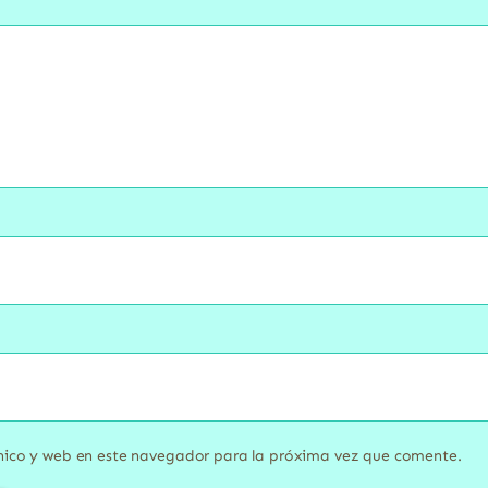
nico y web en este navegador para la próxima vez que comente.