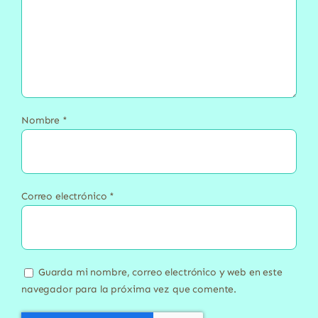
Nombre
*
Correo electrónico
*
Guarda mi nombre, correo electrónico y web en este
navegador para la próxima vez que comente.