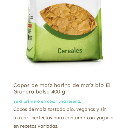
Copos de maíz harina de maíz bio El
Granero bolsa 400 g
Sé el primero en dejar una reseña.
Copos de maíz tostado bio, veganos y sin
azúcar, perfectos para consumir con yogur o
en recetas variadas.