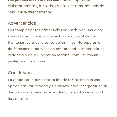
elaborar galletas, bizcochos y otras recetas, además de
consumirse directamente.
Advertencias
Los complementos alimenticios no sustituyen una dieta
variada y equilibrada ni un estilo de vida saludable.
Mantener fuera del alcance de los niños. No superar la
dosis recomendada. Si está embarazada, en periodo de
lactancia o bajo supervisión médica, consulte con un
profesional de la salud.
Conclusión
Los copos de maíz tostado bio de El Granero son una
opción natural, vegana y sin azúcar para incorporar en tu
dieta diaria. Prueba este producto versátil y de calidad
hoy mismo.