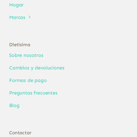
Hogar
Marcas
Dietisima
Sobre nosotros
Cambios y devoluciones
Formas de pago
Preguntas frecuentes
Blog
Contactar