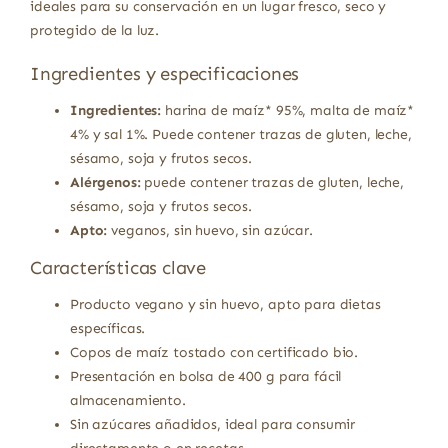
ideales para su conservación en un lugar fresco, seco y
protegido de la luz.
Ingredientes y especificaciones
Ingredientes:
harina de maíz* 95%, malta de maíz*
4% y sal 1%. Puede contener trazas de gluten, leche,
sésamo, soja y frutos secos.
Alérgenos:
puede contener trazas de gluten, leche,
sésamo, soja y frutos secos.
Apto:
veganos, sin huevo, sin azúcar.
Características clave
Producto vegano y sin huevo, apto para dietas
específicas.
Copos de maíz tostado con certificado bio.
Presentación en bolsa de 400 g para fácil
almacenamiento.
Sin azúcares añadidos, ideal para consumir