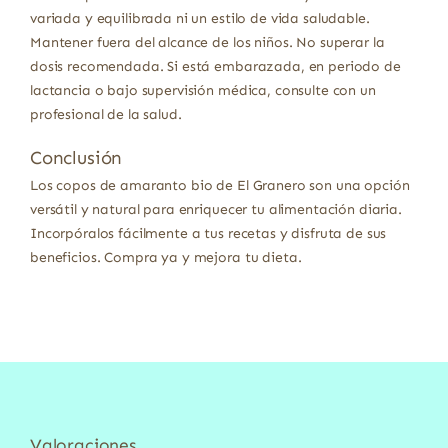
variada y equilibrada ni un estilo de vida saludable.
Mantener fuera del alcance de los niños. No superar la
dosis recomendada. Si está embarazada, en periodo de
lactancia o bajo supervisión médica, consulte con un
profesional de la salud.
Conclusión
Los copos de amaranto bio de El Granero son una opción
versátil y natural para enriquecer tu alimentación diaria.
Incorpóralos fácilmente a tus recetas y disfruta de sus
beneficios. Compra ya y mejora tu dieta.
Valoraciones