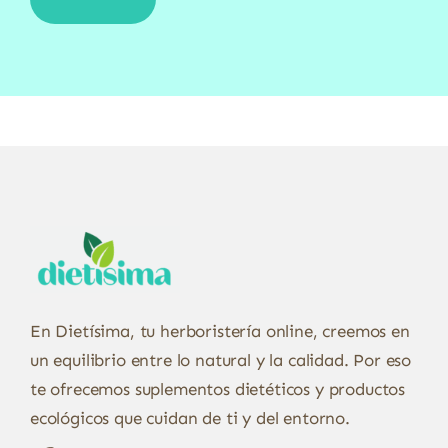
En Dietísima, tu herboristería online, creemos en
un equilibrio entre lo natural y la calidad. Por eso
te ofrecemos suplementos dietéticos y productos
ecológicos que cuidan de ti y del entorno.