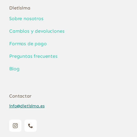
Dietisima
Sobre nosotros
Cambios y devoluciones
Formas de pago
Preguntas frecuentes
Blog
Contactar
info@dietisima.es