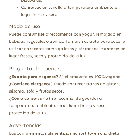
bizcochos.
Conservación sencilla a temperatura ambiente en
lugar fresco y seco.
Modo de uso
Puede consumirse directamente con yogur, remojado en
bebidas vegetales o zumos. También es apto para cocer o
utilizar en recetas como galletas y bizcochos. Mantener en
lugar fresco, seco y protegido de la luz.
Preguntas frecuentes
¿Es apto para veganos?
Sí, el producto es 100% vegano.
¿Contiene alérgenos?
Puede contener trazas de gluten,
sésamo, soja y frutos secos.
¿Cómo conservarlo?
Se recomienda guardar a
temperatura ambiente, en un lugar fresco y seco,
protegido de la luz.
Advertencias
Los complementos alimenticios no sustituyen una dieta