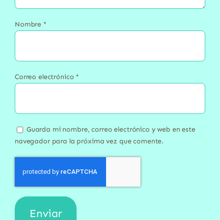
Nombre
*
Correo electrónico
*
Guarda mi nombre, correo electrónico y web en este
navegador para la próxima vez que comente.