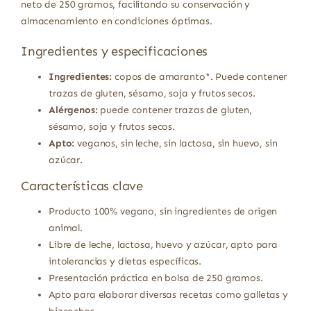
neto de 250 gramos, facilitando su conservación y
almacenamiento en condiciones óptimas.
Ingredientes y especificaciones
Ingredientes:
copos de amaranto*. Puede contener
trazas de gluten, sésamo, soja y frutos secos.
Alérgenos:
puede contener trazas de gluten,
sésamo, soja y frutos secos.
Apto:
veganos, sin leche, sin lactosa, sin huevo, sin
azúcar.
Características clave
Producto 100% vegano, sin ingredientes de origen
animal.
Libre de leche, lactosa, huevo y azúcar, apto para
intolerancias y dietas específicas.
Presentación práctica en bolsa de 250 gramos.
Apto para elaborar diversas recetas como galletas y