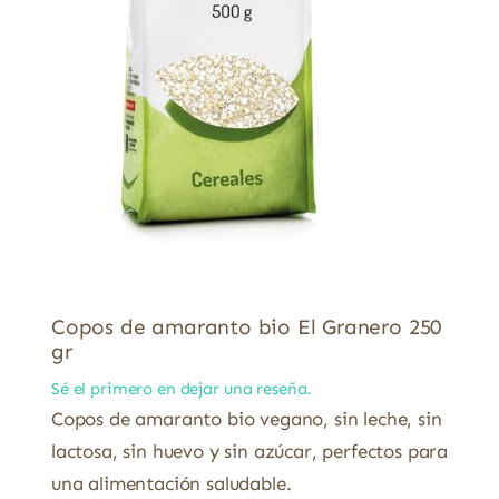
Copos de amaranto bio El Granero 250
gr
Sé el primero en dejar una reseña.
Copos de amaranto bio vegano, sin leche, sin
lactosa, sin huevo y sin azúcar, perfectos para
una alimentación saludable.