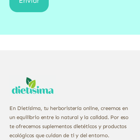
En Dietísima, tu herboristería online, creemos en
un equilibrio entre lo natural y la calidad. Por eso
te ofrecemos suplementos dietéticos y productos
ecológicos que cuidan de ti y del entorno.