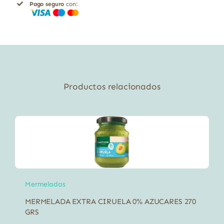
Pago seguro
con:
Productos relacionados
Mermeladas
MERMELADA EXTRA CIRUELA 0% AZUCARES 270
GRS