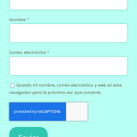
Nombre
*
Correo electrónico
*
Guarda mi nombre, correo electrónico y web en este
navegador para la próxima vez que comente.