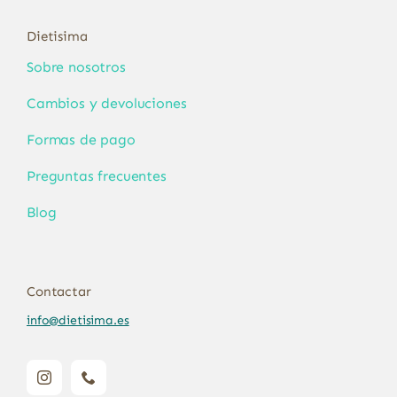
Dietisima
Sobre nosotros
Cambios y devoluciones
Formas de pago
Preguntas frecuentes
Blog
Contactar
info@dietisima.es