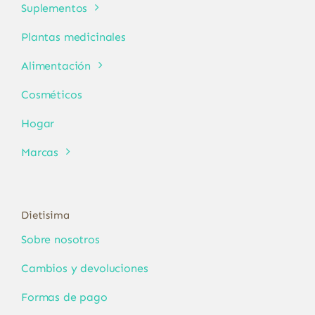
Suplementos
Plantas medicinales
Alimentación
Cosméticos
Hogar
Marcas
Dietisima
Sobre nosotros
Cambios y devoluciones
Formas de pago