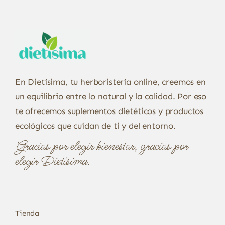
En Dietísima, tu herboristería online, creemos en
un equilibrio entre lo natural y la calidad. Por eso
te ofrecemos suplementos dietéticos y productos
ecológicos que cuidan de ti y del entorno.
Gracias por elegir bienestar, gracias por
elegir Dietísima.
Tienda