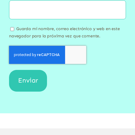
Guarda mi nombre, correo electrónico y web en este
navegador para la próxima vez que comente.