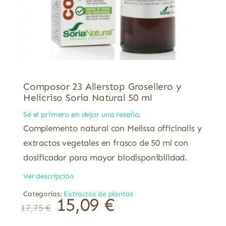
Composor 23 Allerstop Grosellero y
Helicriso Soria Natural 50 ml
Sé el primero en dejar una reseña.
Complemento natural con Melissa officinalis y
extractos vegetales en frasco de 50 ml con
dosificador para mayor biodisponibilidad.
Ver descripción
Categorías:
Extractos de plantas
15,09
€
17,75
€