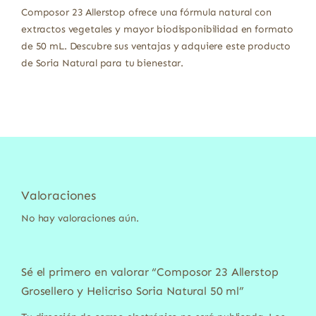
Composor 23 Allerstop ofrece una fórmula natural con
extractos vegetales y mayor biodisponibilidad en formato
de 50 mL. Descubre sus ventajas y adquiere este producto
de Soria Natural para tu bienestar.
Valoraciones
No hay valoraciones aún.
Sé el primero en valorar “Composor 23 Allerstop
Grosellero y Helicriso Soria Natural 50 ml”