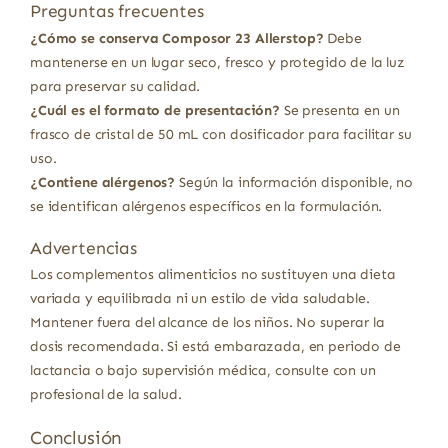
Preguntas frecuentes
¿Cómo se conserva Composor 23 Allerstop?
Debe
mantenerse en un lugar seco, fresco y protegido de la luz
para preservar su calidad.
¿Cuál es el formato de presentación?
Se presenta en un
frasco de cristal de 50 mL con dosificador para facilitar su
uso.
¿Contiene alérgenos?
Según la información disponible, no
se identifican alérgenos específicos en la formulación.
Advertencias
Los complementos alimenticios no sustituyen una dieta
variada y equilibrada ni un estilo de vida saludable.
Mantener fuera del alcance de los niños. No superar la
dosis recomendada. Si está embarazada, en periodo de
lactancia o bajo supervisión médica, consulte con un
profesional de la salud.
Conclusión