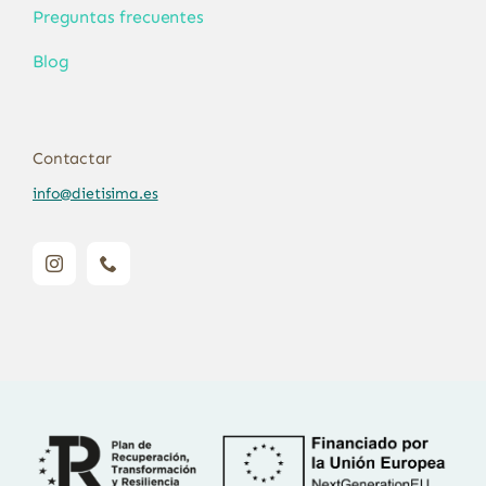
Preguntas frecuentes
Blog
Contactar
info@dietisima.es