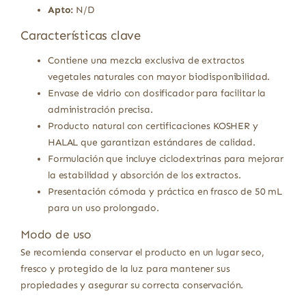
Apto:
N/D
Características clave
Contiene una mezcla exclusiva de extractos
vegetales naturales con mayor biodisponibilidad.
Envase de vidrio con dosificador para facilitar la
administración precisa.
Producto natural con certificaciones KOSHER y
HALAL que garantizan estándares de calidad.
Formulación que incluye ciclodextrinas para mejorar
la estabilidad y absorción de los extractos.
Presentación cómoda y práctica en frasco de 50 mL
para un uso prolongado.
Modo de uso
Se recomienda conservar el producto en un lugar seco,
fresco y protegido de la luz para mantener sus
propiedades y asegurar su correcta conservación.