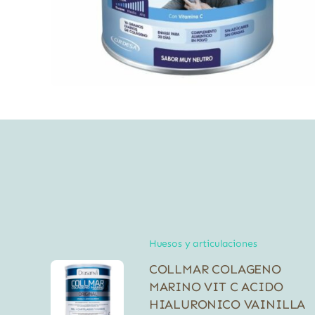
Huesos y articulaciones
COLLMAR COLAGENO
MARINO VIT C ACIDO
HIALURONICO VAINILLA