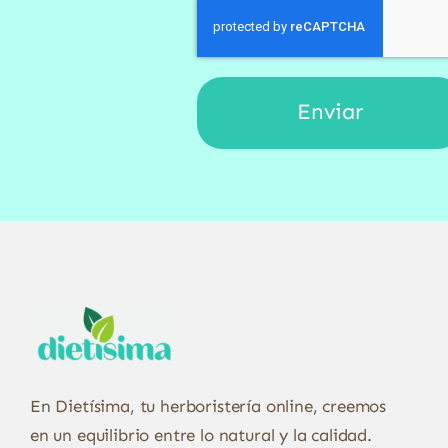
En Dietísima, tu herboristería online, creemos
en un equilibrio entre lo natural y la calidad.