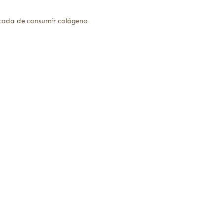
icada de consumir colágeno