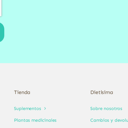
Tienda
Dietisima
Suplementos
Sobre nosotros
Plantas medicinales
Cambios y devolu