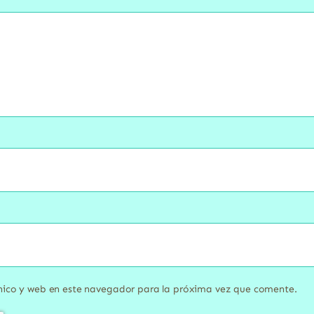
nico y web en este navegador para la próxima vez que comente.