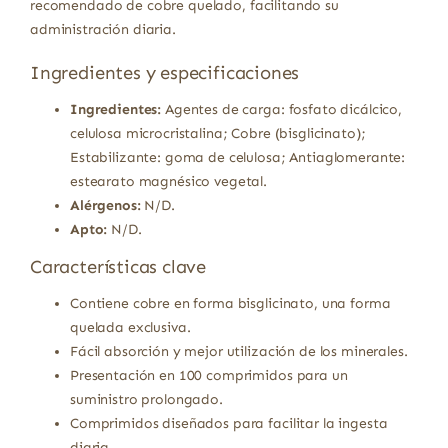
recomendado de cobre quelado, facilitando su
administración diaria.
Ingredientes y especificaciones
Ingredientes:
Agentes de carga: fosfato dicálcico,
celulosa microcristalina; Cobre (bisglicinato);
Estabilizante: goma de celulosa; Antiaglomerante:
estearato magnésico vegetal.
Alérgenos:
N/D.
Apto:
N/D.
Características clave
Contiene cobre en forma bisglicinato, una forma
quelada exclusiva.
Fácil absorción y mejor utilización de los minerales.
Presentación en 100 comprimidos para un
suministro prolongado.
Comprimidos diseñados para facilitar la ingesta
diaria.