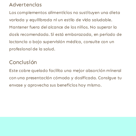
Advertencias
Los complementos alimenticios no sustituyen una dieta
variada y equilibrada ni un estilo de vida saludable.
Mantener fuera del alcance de los niños. No superar la
dosis recomendada. Si está embarazada, en periodo de
lactancia o bajo supervisión médica, consulte con un
profesional de la salud.
Conclusión
Este cobre quelado facilita una mejor absorción mineral
con una presentación cómoda y dosificada. Consigue tu
envase y aprovecha sus beneficios hoy mismo.