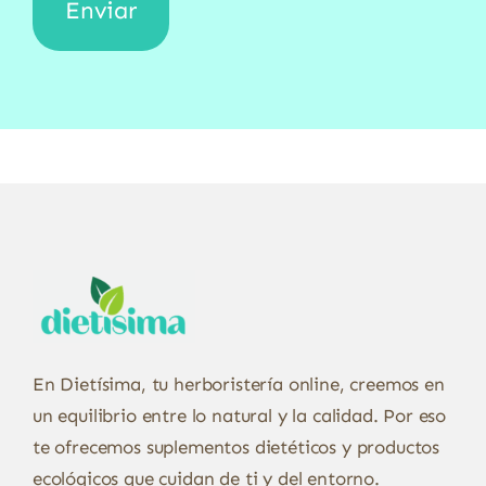
En Dietísima, tu herboristería online, creemos en
un equilibrio entre lo natural y la calidad. Por eso
te ofrecemos suplementos dietéticos y productos
ecológicos que cuidan de ti y del entorno.