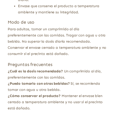
Envase que conserva el producto a temperatura
ambiente y mantiene su integridad.
Modo de uso
Para adultos, tomar un comprimido al día
preferentemente con las comidas. Tragar con agua u otra
bebida. No superar la dosis diaria recomendada.
Conservar el envase cerrado a temperatura ambiente y no
consumir si el precinto está dañado.
Preguntas frecuentes
¿Cuál es la dosis recomendada?
Un comprimido al día,
preferentemente con las comidas.
¿Puedo tomarlo con otras bebidas?
Sí, se recomienda
tomar con agua u otra bebida.
¿Cómo conservar el producto?
Mantener el envase bien
cerrado a temperatura ambiente y no usar si el precinto
está dañado.