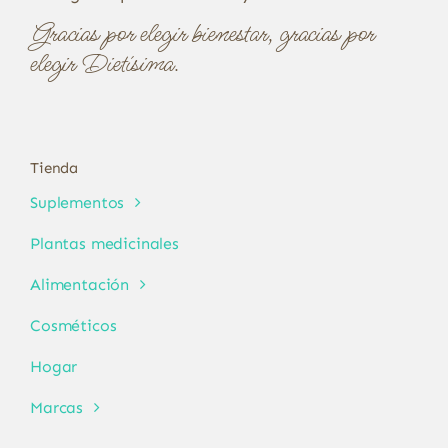
Gracias por elegir bienestar, gracias por
elegir Dietísima.
Tienda
Suplementos
Plantas medicinales
Alimentación
Cosméticos
Hogar
Marcas