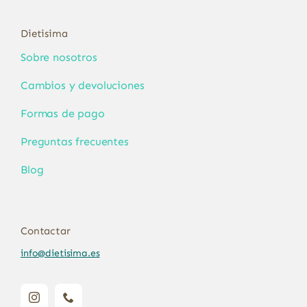
Dietisima
Sobre nosotros
Cambios y devoluciones
Formas de pago
Preguntas frecuentes
Blog
Contactar
info@dietisima.es