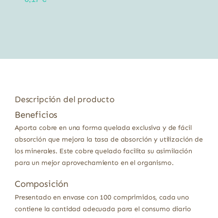
Descripción del producto
Beneficios
Aporta cobre en una forma quelada exclusiva y de fácil
absorción que mejora la tasa de absorción y utilización de
los minerales. Este cobre quelado facilita su asimilación
para un mejor aprovechamiento en el organismo.
Composición
Presentado en envase con 100 comprimidos, cada uno
contiene la cantidad adecuada para el consumo diario