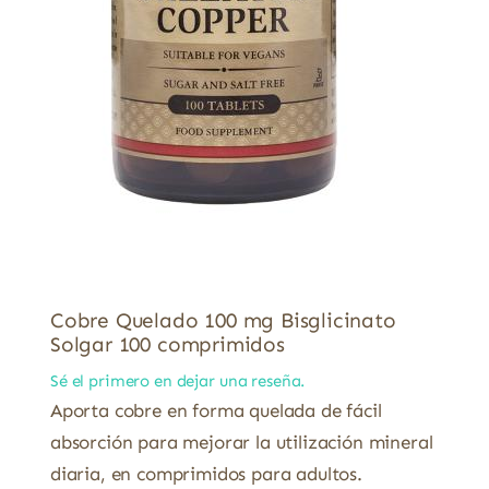
Cobre Quelado 100 mg Bisglicinato
Solgar 100 comprimidos
Sé el primero en dejar una reseña.
Aporta cobre en forma quelada de fácil
absorción para mejorar la utilización mineral
diaria, en comprimidos para adultos.