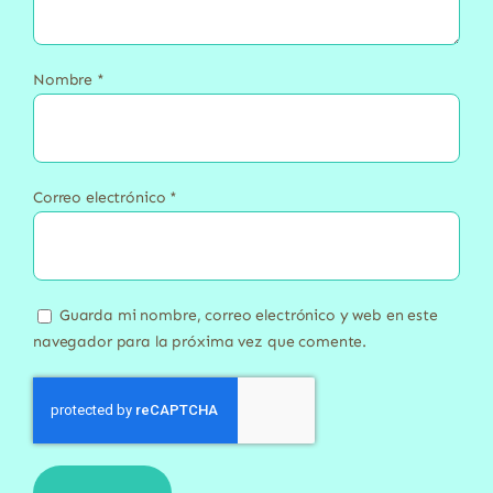
Nombre
*
Correo electrónico
*
Guarda mi nombre, correo electrónico y web en este
navegador para la próxima vez que comente.