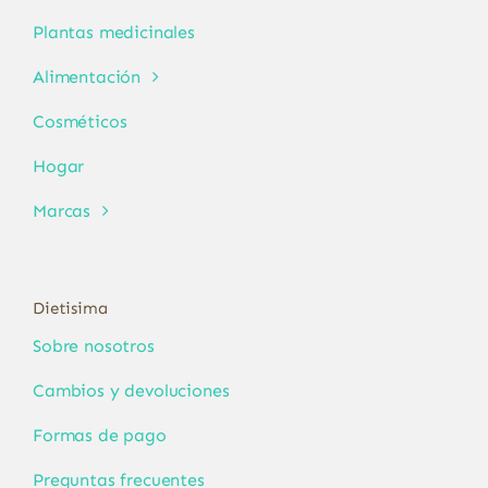
Plantas medicinales
Alimentación
Cosméticos
Hogar
Marcas
Dietisima
Sobre nosotros
Cambios y devoluciones
Formas de pago
Preguntas frecuentes