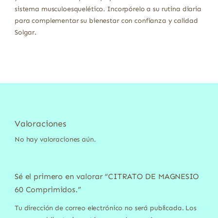
sistema musculoesquelético. Incorpórelo a su rutina diaria
para complementar su bienestar con confianza y calidad
Solgar.
Valoraciones
No hay valoraciones aún.
Sé el primero en valorar “CITRATO DE MAGNESIO
60 Comprimidos.”
Tu dirección de correo electrónico no será publicada.
Los