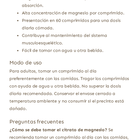
absorción.
Alta concentración de magnesio por comprimido.
Presentación en 60 comprimidos para una dosis
diaria cómoda.
Contribuye al mantenimiento del sistema
musculoesquelético.
Fácil de tomar con agua u otra bebida.
Modo de uso
Para adultos, tomar un comprimido al día
preferentemente con las comidas. Tragar los comprimidos
con ayuda de agua u otra bebida. No superar la dosis
diaria recomendada. Conservar el envase cerrado a
temperatura ambiente y no consumir si el precinto está
dañado.
Preguntas frecuentes
¿Cómo se debe tomar el citrato de magnesio?
Se
recomienda tomar un comprimido al día con las comidas,