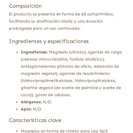
Composición
El producto se presenta en forma de 60 comprimidos,
facilitando su dosificación diaria y una duración
prolongada para un uso continuado.
Ingredientes y especificaciones
Ingredientes:
Magnesio (citrato), agentes de carga
(celulosa microcristalina, fosfato dicálcico),
antiaglomerantes (dióxido de silicio, estearato de
magnesio vegetal), agentes de recubrimiento
(hidroxipropilmetilcelulosa, hidroxipropilcelulosa,
glicerina vegetal (de aceite de palmiste y aceite de
coco)), goma de celulosa.
Alérgenos:
N/D.
Apto:
N/D.
Características clave
Magnesio en forma de citrato para una fácil