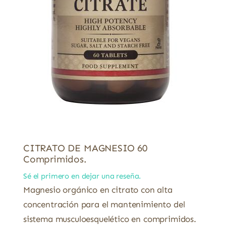
CITRATO DE MAGNESIO 60
Comprimidos.
Sé el primero en dejar una reseña.
Magnesio orgánico en citrato con alta
concentración para el mantenimiento del
sistema musculoesquelético en comprimidos.