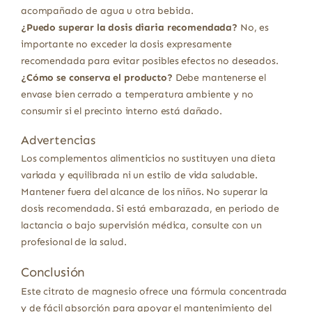
acompañado de agua u otra bebida.
¿Puedo superar la dosis diaria recomendada?
No, es
importante no exceder la dosis expresamente
recomendada para evitar posibles efectos no deseados.
¿Cómo se conserva el producto?
Debe mantenerse el
envase bien cerrado a temperatura ambiente y no
consumir si el precinto interno está dañado.
Advertencias
Los complementos alimenticios no sustituyen una dieta
variada y equilibrada ni un estilo de vida saludable.
Mantener fuera del alcance de los niños. No superar la
dosis recomendada. Si está embarazada, en periodo de
lactancia o bajo supervisión médica, consulte con un
profesional de la salud.
Conclusión
Este citrato de magnesio ofrece una fórmula concentrada
y de fácil absorción para apoyar el mantenimiento del