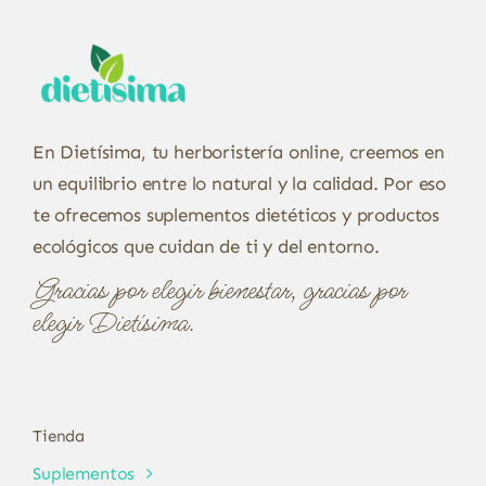
En Dietísima, tu herboristería online, creemos en
un equilibrio entre lo natural y la calidad. Por eso
te ofrecemos suplementos dietéticos y productos
ecológicos que cuidan de ti y del entorno.
Gracias por elegir bienestar, gracias por
elegir Dietísima.
Tienda
Suplementos