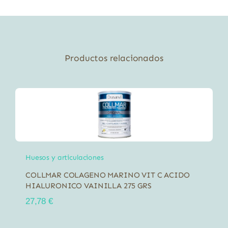
Productos relacionados
Huesos y articulaciones
COLLMAR COLAGENO MARINO VIT C ACIDO
HIALURONICO VAINILLA 275 GRS
27,78
€