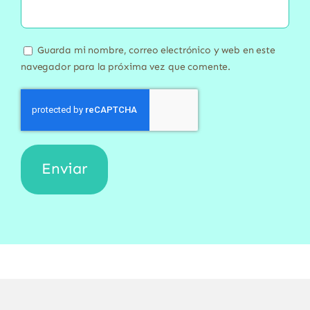
Guarda mi nombre, correo electrónico y web en este
navegador para la próxima vez que comente.