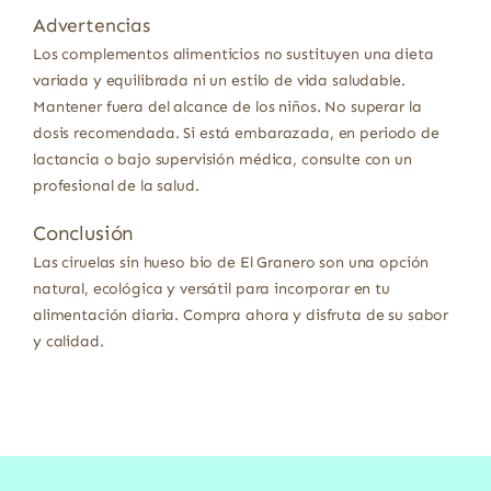
Advertencias
Los complementos alimenticios no sustituyen una dieta
variada y equilibrada ni un estilo de vida saludable.
Mantener fuera del alcance de los niños. No superar la
dosis recomendada. Si está embarazada, en periodo de
lactancia o bajo supervisión médica, consulte con un
profesional de la salud.
Conclusión
Las ciruelas sin hueso bio de El Granero son una opción
natural, ecológica y versátil para incorporar en tu
alimentación diaria. Compra ahora y disfruta de su sabor
y calidad.