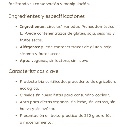
facilitando su conservación y manipulación.
Ingredientes y especificaciones
Ingredientes:
ciruelas* variedad Prunus doméstica
L. Puede contener trazas de gluten, soja, sésamo y
frutos secos.
Alérgenos:
puede contener trazas de gluten, soja,
sésamo y frutos secos.
Apto:
veganos, sin lactosa, sin huevo.
Características clave
Producto bio certificado, procedente de agricultura
ecológica.
Ciruelas sin hueso listas para consumir o cocinar.
Apto para dietas veganas, sin leche, sin lactosa, sin
huevo y sin azúcar.
Presentación en bolsa práctica de 250 g para fácil
almacenamiento.