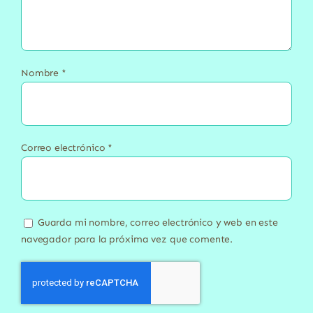
Nombre
*
Correo electrónico
*
Guarda mi nombre, correo electrónico y web en este
navegador para la próxima vez que comente.