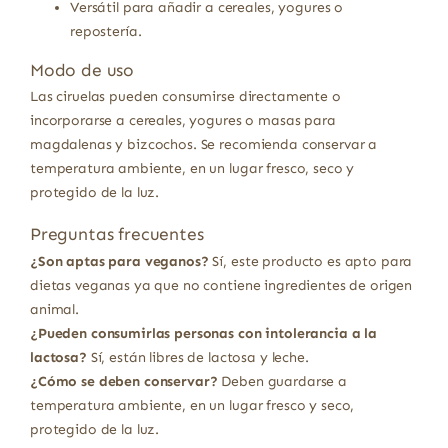
Versátil para añadir a cereales, yogures o
repostería.
Modo de uso
Las ciruelas pueden consumirse directamente o
incorporarse a cereales, yogures o masas para
magdalenas y bizcochos. Se recomienda conservar a
temperatura ambiente, en un lugar fresco, seco y
protegido de la luz.
Preguntas frecuentes
¿Son aptas para veganos?
Sí, este producto es apto para
dietas veganas ya que no contiene ingredientes de origen
animal.
¿Pueden consumirlas personas con intolerancia a la
lactosa?
Sí, están libres de lactosa y leche.
¿Cómo se deben conservar?
Deben guardarse a
temperatura ambiente, en un lugar fresco y seco,
protegido de la luz.