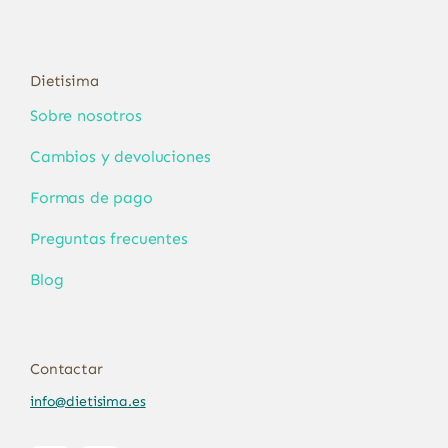
Dietisima
Sobre nosotros
Cambios y devoluciones
Formas de pago
Preguntas frecuentes
Blog
Contactar
info@dietisima.es