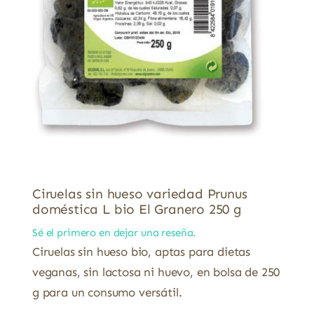
Ciruelas sin hueso variedad Prunus
doméstica L bio El Granero 250 g
Sé el primero en dejar una reseña.
Ciruelas sin hueso bio, aptas para dietas
veganas, sin lactosa ni huevo, en bolsa de 250
g para un consumo versátil.