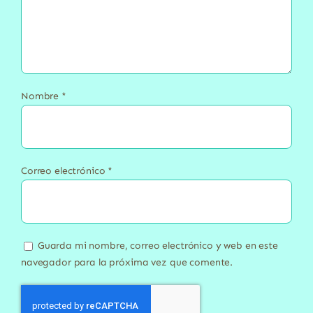
Nombre
*
Correo electrónico
*
Guarda mi nombre, correo electrónico y web en este
navegador para la próxima vez que comente.