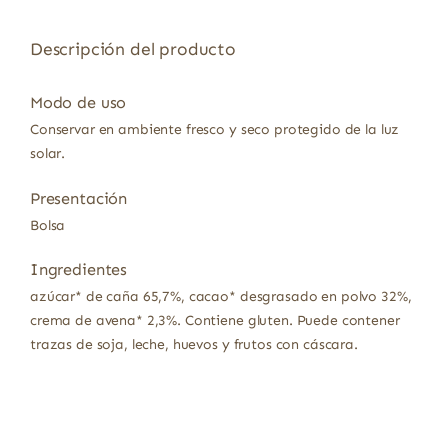
Descripción del producto
Modo de uso
Conservar en ambiente fresco y seco protegido de la luz
solar.
Presentación
Bolsa
Ingredientes
azúcar* de caña 65,7%, cacao* desgrasado en polvo 32%,
crema de avena* 2,3%. Contiene gluten. Puede contener
trazas de soja, leche, huevos y frutos con cáscara.