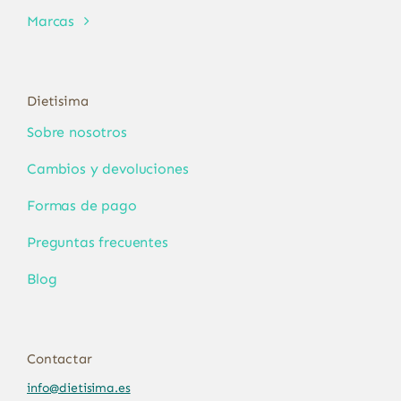
Marcas
Dietisima
Sobre nosotros
Cambios y devoluciones
Formas de pago
Preguntas frecuentes
Blog
Contactar
info@dietisima.es