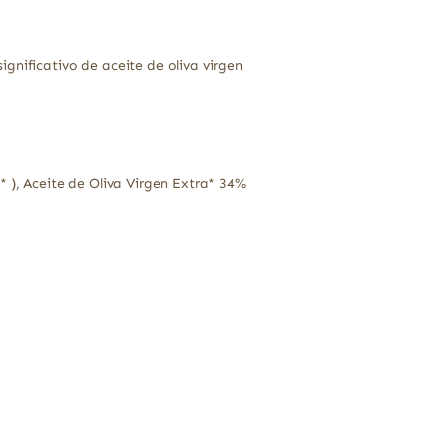
gnificativo de aceite de oliva virgen
 ), Aceite de Oliva Virgen Extra* 34%