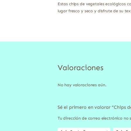
Estas chips de vegetales ecológicos co
lugar fresco y seco y disfrute de su tex
Valoraciones
No hay valoraciones aún.
Sé el primero en valorar “Chips 
Tu dirección de correo electrónico no 