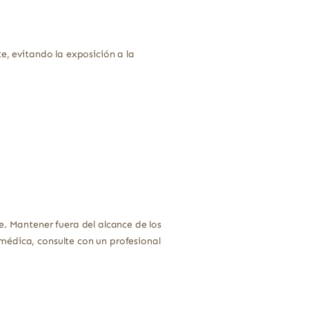
e, evitando la exposición a la
e. Mantener fuera del alcance de los
médica, consulte con un profesional