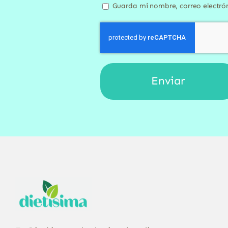
Guarda mi nombre, correo electró