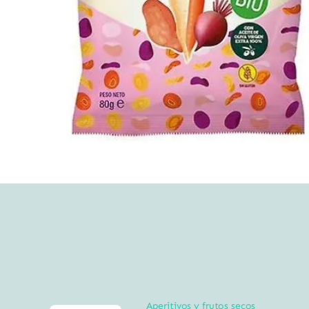
Aperitivos y frutos secos