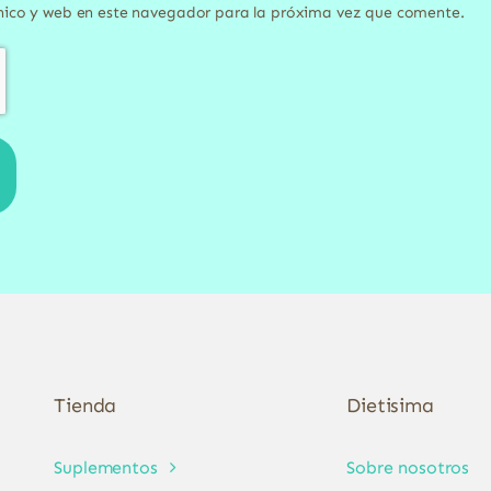
nico y web en este navegador para la próxima vez que comente.
Tienda
Dietisima
Suplementos
Sobre nosotros