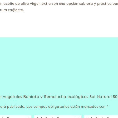
n aceite de oliva virgen extra son una opción sabrosa y práctica pa
tura crujiente.
de vegetales Boniato y Remolacha ecológicos Sol Natural 80
será publicada.
Los campos obligatorios están marcados con
*