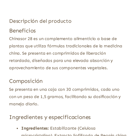
Descripción del producto
Beneficios
Chinasor 28 es un complemento alimenticio a base de
plantas que utiliza fórmulas tradicionales de la medicina
china. Se presenta en comprimidos de liberación
retardada, diseñados para una elevada absorción y
aprovechamiento de sus componentes vegetales.
Composición
Se presenta en una caja con 30 comprimidos, cada uno
con un peso de 1,5 gramos, facilitando su dosificación y
manejo diario.
Ingredientes y especificaciones
Ingredientes:
Estabilizante (Celulosa
microcristalina), Extracto liofilizado de Peonia china