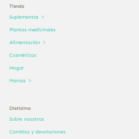
Tienda
Suplementos
Plantas medicinales
Alimentación
Cosméticos
Hogar
Marcas
Dietisima
Sobre nosotros
Cambios y devoluciones