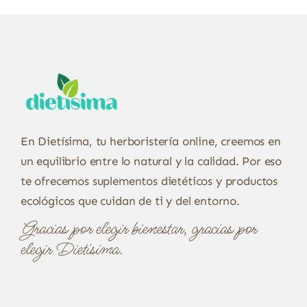
En Dietísima, tu herboristería online, creemos en
un equilibrio entre lo natural y la calidad. Por eso
te ofrecemos suplementos dietéticos y productos
ecológicos que cuidan de ti y del entorno.
Gracias por elegir bienestar, gracias por
elegir Dietísima.