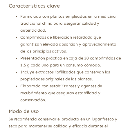
Características clave
Formulado con plantas empleadas en la medicina
tradicional china para asegurar calidad y
autenticidad.
Comprimidos de liberación retardada que
garantizan elevada absorción y aprovechamiento
de los principios activos.
Presentación práctica en caja de 30 comprimidos de
1,5 g cada uno para un consumo cómodo.
Incluye extractos liofilizados que conservan las
propiedades originales de las plantas.
Elaborado con estabilizantes y agentes de
recubrimiento que aseguran estabilidad y
conservación.
Modo de uso
Se recomienda conservar el producto en un lugar fresco y
seco para mantener su calidad y eficacia durante el