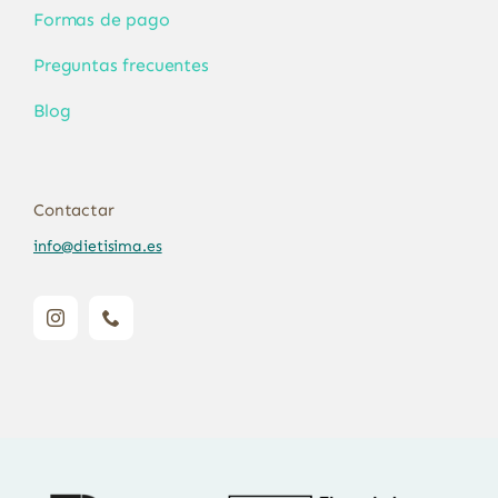
Formas de pago
Preguntas frecuentes
Blog
Contactar
info@dietisima.es