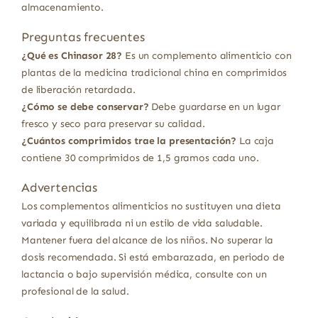
almacenamiento.
Preguntas frecuentes
¿Qué es Chinasor 28?
Es un complemento alimenticio con
plantas de la medicina tradicional china en comprimidos
de liberación retardada.
¿Cómo se debe conservar?
Debe guardarse en un lugar
fresco y seco para preservar su calidad.
¿Cuántos comprimidos trae la presentación?
La caja
contiene 30 comprimidos de 1,5 gramos cada uno.
Advertencias
Los complementos alimenticios no sustituyen una dieta
variada y equilibrada ni un estilo de vida saludable.
Mantener fuera del alcance de los niños. No superar la
dosis recomendada. Si está embarazada, en periodo de
lactancia o bajo supervisión médica, consulte con un
profesional de la salud.