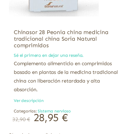
Chinasor 28 Peonia china medicina
tradicional china Soria Natural
comprimidos
Sé el primero en dejar una reseña.
Complemento alimenticio en comprimidos
basado en plantas de la medicina tradicional
china con liberación retardada y alta
absorción.
Ver descripción
Categorías:
Sistema nervioso
28,95
€
32,90
€