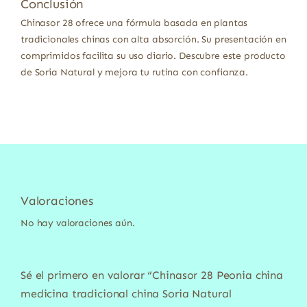
Conclusión
Chinasor 28 ofrece una fórmula basada en plantas
tradicionales chinas con alta absorción. Su presentación en
comprimidos facilita su uso diario. Descubre este producto
de Soria Natural y mejora tu rutina con confianza.
Valoraciones
No hay valoraciones aún.
Sé el primero en valorar “Chinasor 28 Peonia china
medicina tradicional china Soria Natural