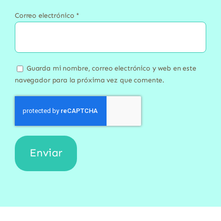
Correo electrónico
*
Guarda mi nombre, correo electrónico y web en este
navegador para la próxima vez que comente.