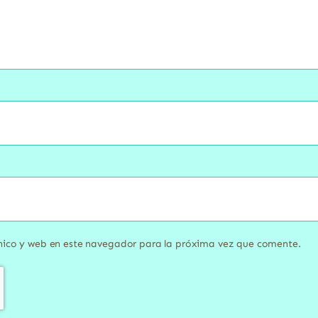
nico y web en este navegador para la próxima vez que comente.