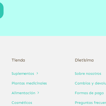
Tienda
Dietisima
Suplementos
Sobre nosotros
Plantas medicinales
Cambios y devolu
Alimentación
Formas de pago
Cosméticos
Preguntas frecue