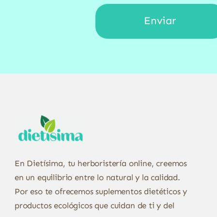
En Dietísima, tu herboristería online, creemos
en un equilibrio entre lo natural y la calidad.
Por eso te ofrecemos suplementos dietéticos y
productos ecológicos que cuidan de ti y del