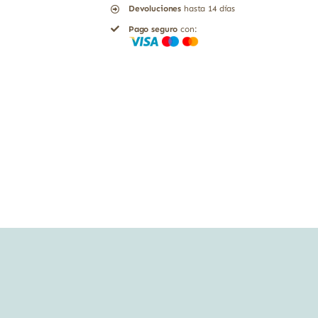
Devoluciones
hasta 14 días
Pago seguro
con: