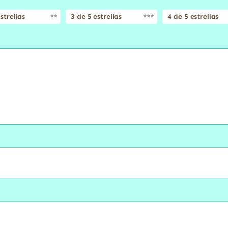
strellas
3 de 5 estrellas
4 de 5 estrellas