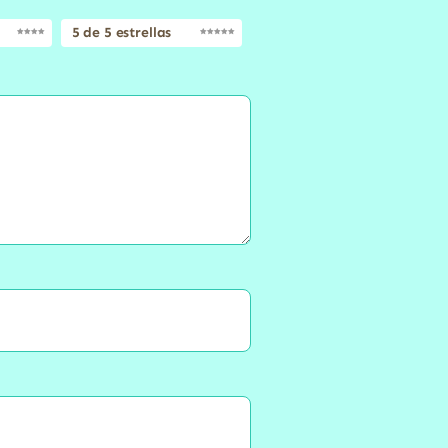
5 de 5 estrellas