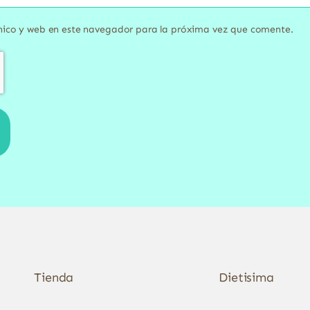
nico y web en este navegador para la próxima vez que comente.
Tienda
Dietisima