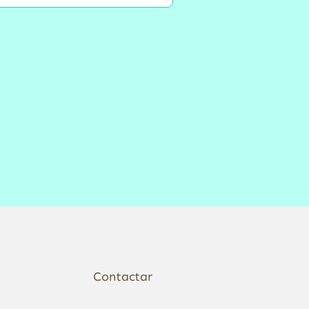
Contactar