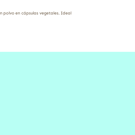
 polvo en cápsulas vegetales. Ideal