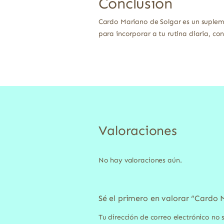
Conclusión
Cardo Mariano de Solgar es un suplem
para incorporar a tu rutina diaria, c
Valoraciones
No hay valoraciones aún.
Sé el primero en valorar “Cardo 
Tu dirección de correo electrónico no 