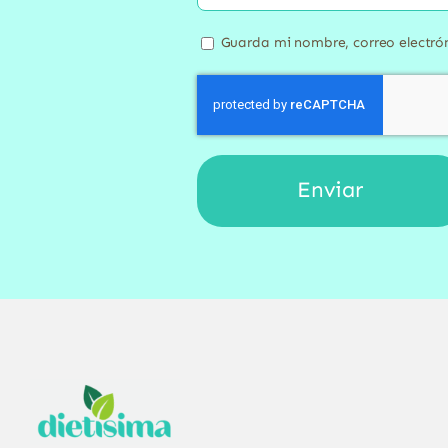
Guarda mi nombre, correo electró