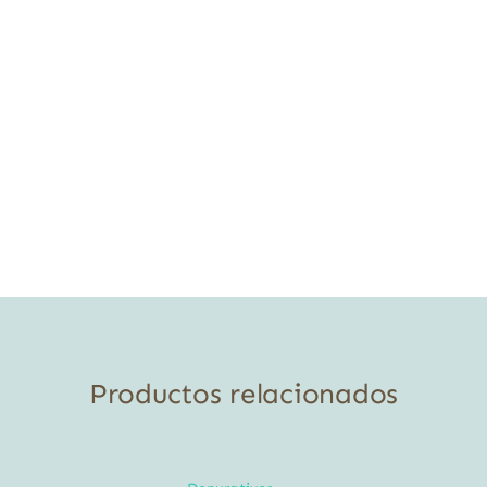
Productos relacionados