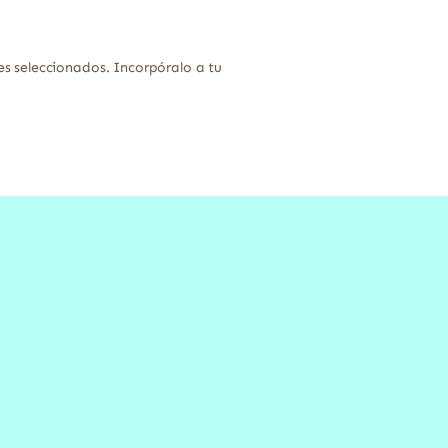
s seleccionados. Incorpóralo a tu