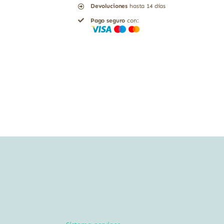
Devoluciones
hasta 14 días
Pago seguro
con: