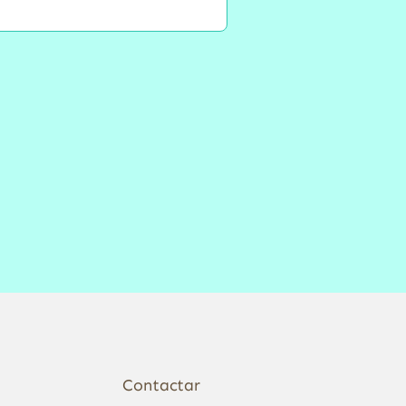
Contactar