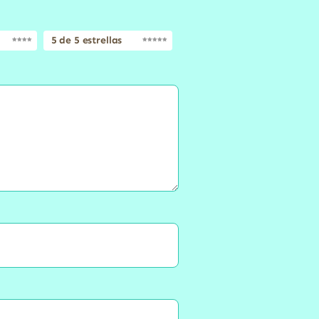
5 de 5 estrellas