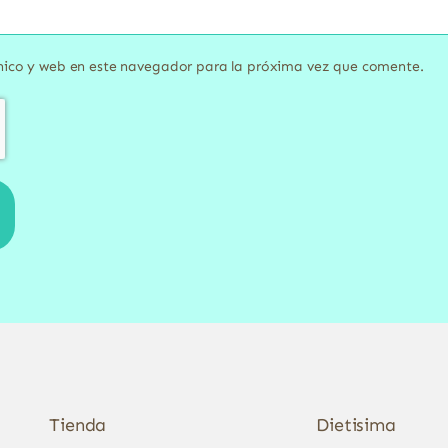
nico y web en este navegador para la próxima vez que comente.
Tienda
Dietisima