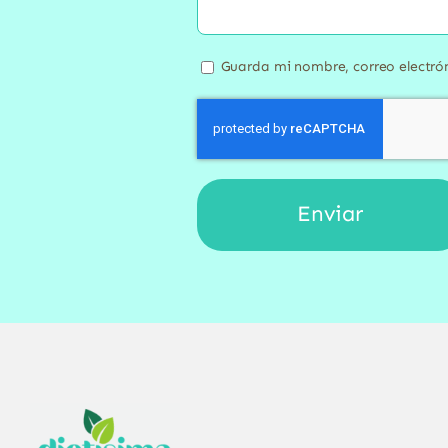
Guarda mi nombre, correo electró