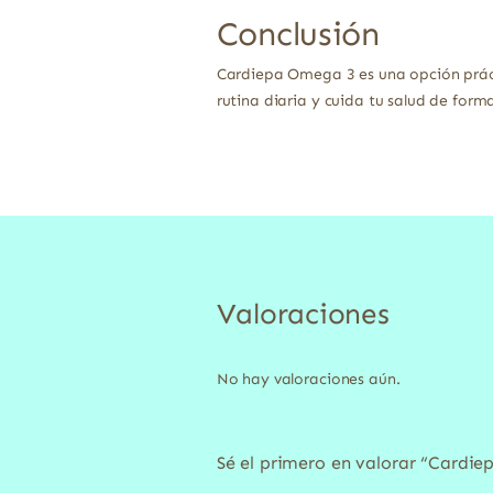
Conclusión
Cardiepa Omega 3 es una opción práct
rutina diaria y cuida tu salud de forma
Valoraciones
No hay valoraciones aún.
Sé el primero en valorar “Cardi