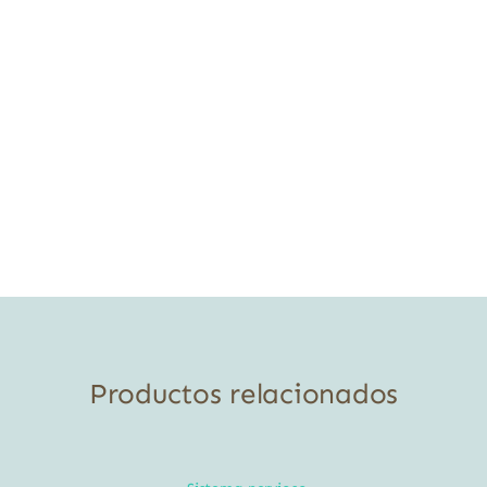
Productos relacionados