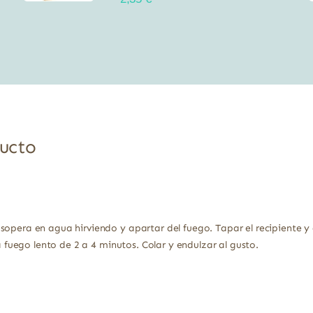
ducto
sopera en agua hirviendo y apartar del fuego. Tapar el recipiente y 
 a fuego lento de 2 a 4 minutos. Colar y endulzar al gusto.