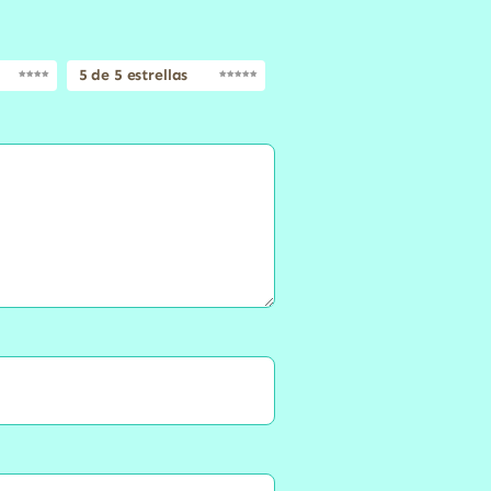
5 de 5 estrellas