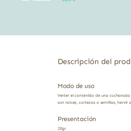
Descripción del pro
Modo de uso
Verter el contenido de una cucharada 
son raices, cortezas o semillas, hervir
Presentación
20gr