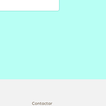
Contactar