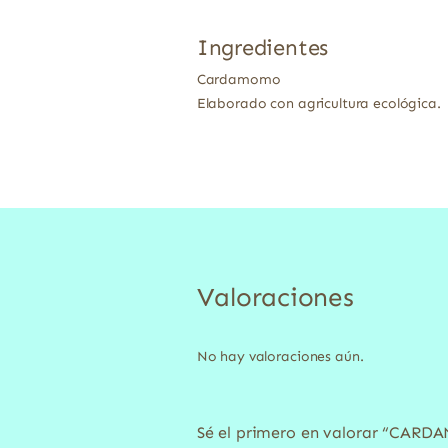
Ingredientes
Cardamomo
Elaborado con agricultura ecológica.
Valoraciones
No hay valoraciones aún.
Sé el primero en valorar “CAR