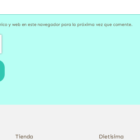
nico y web en este navegador para la próxima vez que comente.
Tienda
Dietisima