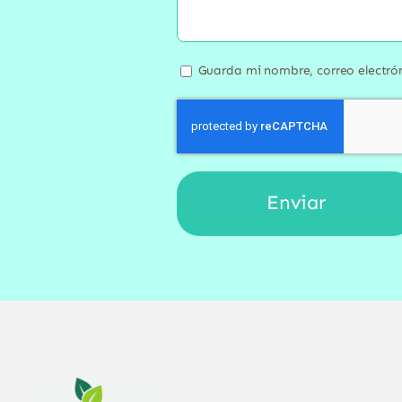
Guarda mi nombre, correo electró