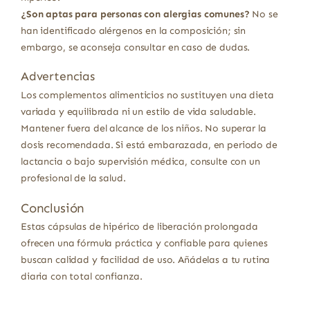
¿Son aptas para personas con alergias comunes?
No se
han identificado alérgenos en la composición; sin
embargo, se aconseja consultar en caso de dudas.
Advertencias
Los complementos alimenticios no sustituyen una dieta
variada y equilibrada ni un estilo de vida saludable.
Mantener fuera del alcance de los niños. No superar la
dosis recomendada. Si está embarazada, en periodo de
lactancia o bajo supervisión médica, consulte con un
profesional de la salud.
Conclusión
Estas cápsulas de hipérico de liberación prolongada
ofrecen una fórmula práctica y confiable para quienes
buscan calidad y facilidad de uso. Añádelas a tu rutina
diaria con total confianza.