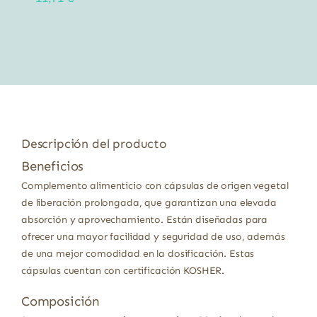
Descripción del producto
Beneficios
Complemento alimenticio con cápsulas de origen vegetal
de liberación prolongada, que garantizan una elevada
absorción y aprovechamiento. Están diseñadas para
ofrecer una mayor facilidad y seguridad de uso, además
de una mejor comodidad en la dosificación. Estas
cápsulas cuentan con certificación KOSHER.
Composición