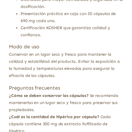
dosificación.
Presentación práctica en caja con 30 cápsulas de
690 mg cada una.
Certificación KOSHER que garantiza calidad y
confianza.
Modo de uso
Conservar en un lugar seco y fresco para mantener la
calidad y estabilidad del producto. Evitar la exposición a
la humedad y temperaturas elevadas para asegurar la
eficacia de las cápsulas.
Preguntas frecuentes
¿Cómo se deben conservar las cápsulas?
Se recomienda
mantenerlas en un lugar seco y fresco para preservar sus
propiedades.
¿Cuál es la cantidad de hipérico por cápsula?
Cada
cápsula contiene 300 mg de extracto liofilizado de
hipérico.