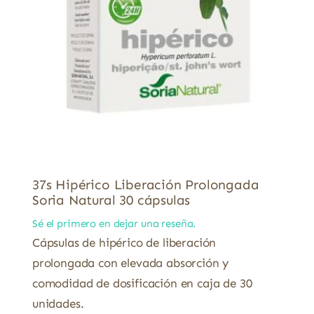
37s Hipérico Liberación Prolongada
Soria Natural 30 cápsulas
Sé el primero en dejar una reseña.
Cápsulas de hipérico de liberación
prolongada con elevada absorción y
comodidad de dosificación en caja de 30
unidades.