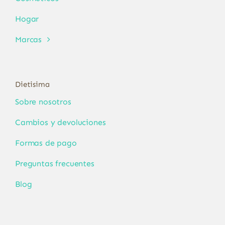
Hogar
Marcas
Dietisima
Sobre nosotros
Cambios y devoluciones
Formas de pago
Preguntas frecuentes
Blog