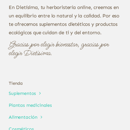
En Dietísima, tu herboristería online, creemos en
un equilibrio entre lo natural y la calidad. Por eso
te ofrecemos suplementos dietéticos y productos
ecológicos que cuidan de ti y del entorno.
Gracias por elegir bienestar, gracias por
elegir Dietísima.
Tienda
Suplementos
Plantas medicinales
Alimentación
Cosméticos