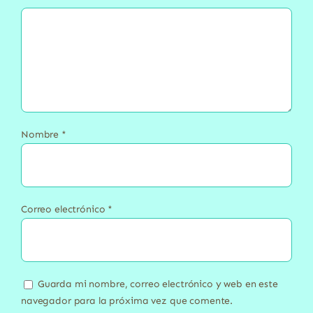
Nombre
*
Correo electrónico
*
Guarda mi nombre, correo electrónico y web en este
navegador para la próxima vez que comente.