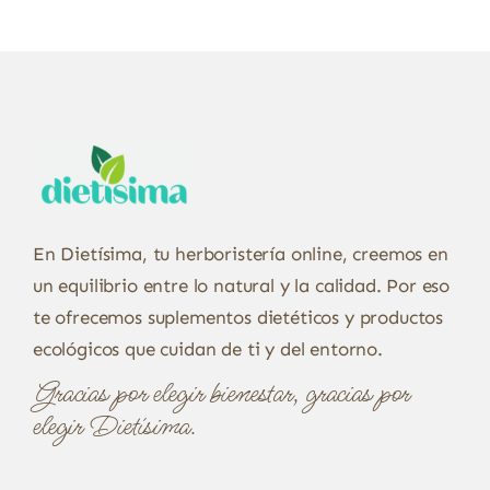
En Dietísima, tu herboristería online, creemos en
un equilibrio entre lo natural y la calidad. Por eso
te ofrecemos suplementos dietéticos y productos
ecológicos que cuidan de ti y del entorno.
Gracias por elegir bienestar, gracias por
elegir Dietísima.