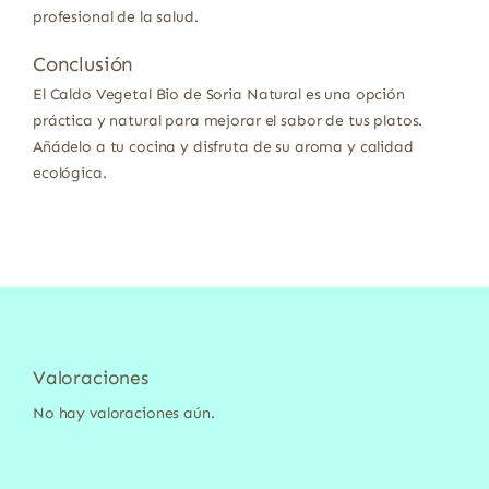
profesional de la salud.
Conclusión
El Caldo Vegetal Bio de Soria Natural es una opción
práctica y natural para mejorar el sabor de tus platos.
Añádelo a tu cocina y disfruta de su aroma y calidad
ecológica.
Valoraciones
No hay valoraciones aún.