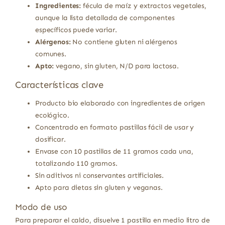
Ingredientes:
fécula de maíz y extractos vegetales,
aunque la lista detallada de componentes
específicos puede variar.
Alérgenos:
No contiene gluten ni alérgenos
comunes.
Apto:
vegano, sin gluten, N/D para lactosa.
Características clave
Producto bio elaborado con ingredientes de origen
ecológico.
Concentrado en formato pastillas fácil de usar y
dosificar.
Envase con 10 pastillas de 11 gramos cada una,
totalizando 110 gramos.
Sin aditivos ni conservantes artificiales.
Apto para dietas sin gluten y veganas.
Modo de uso
Para preparar el caldo, disuelve 1 pastilla en medio litro de