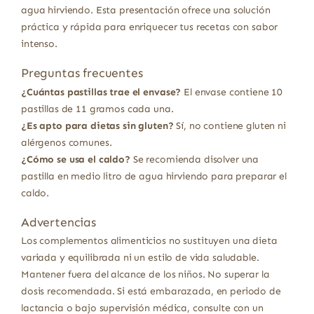
agua hirviendo. Esta presentación ofrece una solución
práctica y rápida para enriquecer tus recetas con sabor
intenso.
Preguntas frecuentes
¿Cuántas pastillas trae el envase?
El envase contiene 10
pastillas de 11 gramos cada una.
¿Es apto para dietas sin gluten?
Sí, no contiene gluten ni
alérgenos comunes.
¿Cómo se usa el caldo?
Se recomienda disolver una
pastilla en medio litro de agua hirviendo para preparar el
caldo.
Advertencias
Los complementos alimenticios no sustituyen una dieta
variada y equilibrada ni un estilo de vida saludable.
Mantener fuera del alcance de los niños. No superar la
dosis recomendada. Si está embarazada, en periodo de
lactancia o bajo supervisión médica, consulte con un