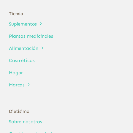
Tienda
Suplementos
Plantas medicinales
Alimentación
Cosméticos
Hogar
Marcas
Dietisima
Sobre nosotros