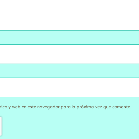
nico y web en este navegador para la próxima vez que comente.