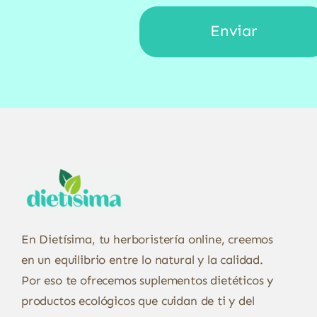
En Dietísima, tu herboristería online, creemos
en un equilibrio entre lo natural y la calidad.
Por eso te ofrecemos suplementos dietéticos y
productos ecológicos que cuidan de ti y del