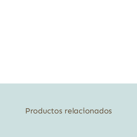
Productos relacionados