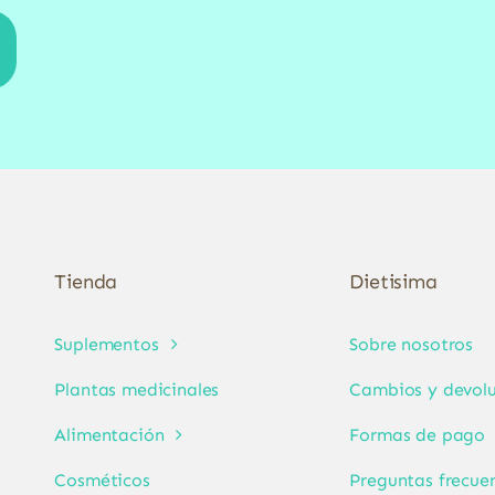
Tienda
Dietisima
Suplementos
Sobre nosotros
Plantas medicinales
Cambios y devolu
Alimentación
Formas de pago
Cosméticos
Preguntas frecue