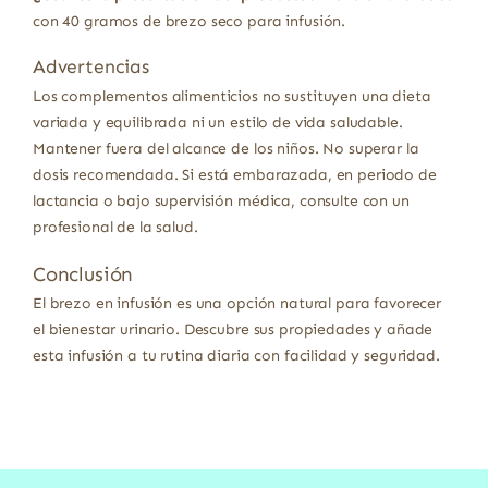
con 40 gramos de brezo seco para infusión.
Advertencias
Los complementos alimenticios no sustituyen una dieta
variada y equilibrada ni un estilo de vida saludable.
Mantener fuera del alcance de los niños. No superar la
dosis recomendada. Si está embarazada, en periodo de
lactancia o bajo supervisión médica, consulte con un
profesional de la salud.
Conclusión
El brezo en infusión es una opción natural para favorecer
el bienestar urinario. Descubre sus propiedades y añade
esta infusión a tu rutina diaria con facilidad y seguridad.