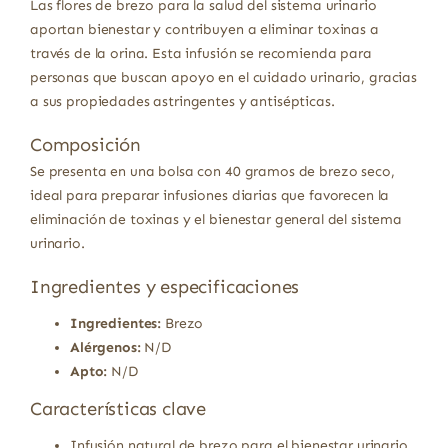
Las flores de brezo para la salud del sistema urinario
aportan bienestar y contribuyen a eliminar toxinas a
través de la orina. Esta infusión se recomienda para
personas que buscan apoyo en el cuidado urinario, gracias
a sus propiedades astringentes y antisépticas.
Composición
Se presenta en una bolsa con 40 gramos de brezo seco,
ideal para preparar infusiones diarias que favorecen la
eliminación de toxinas y el bienestar general del sistema
urinario.
Ingredientes y especificaciones
Ingredientes:
Brezo
Alérgenos:
N/D
Apto:
N/D
Características clave
Infusión natural de brezo para el bienestar urinario.