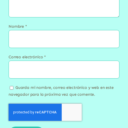
Nombre
*
Correo electrónico
*
Guarda mi nombre, correo electrónico y web en este
navegador para la próxima vez que comente.