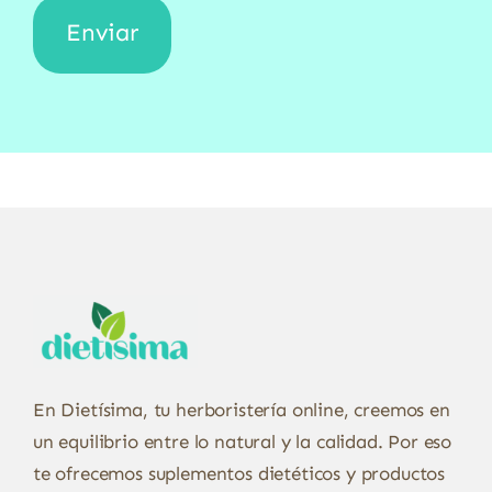
En Dietísima, tu herboristería online, creemos en
un equilibrio entre lo natural y la calidad. Por eso
te ofrecemos suplementos dietéticos y productos