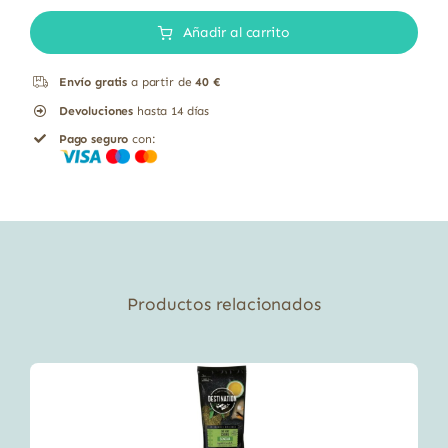
cantidad
Añadir al carrito
Envío gratis
a partir de
40 €
Devoluciones
hasta 14 días
Pago seguro
con:
Productos relacionados