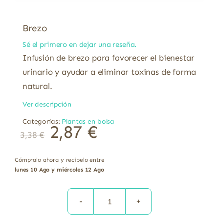
Brezo
Sé el primero en dejar una reseña.
Infusión de brezo para favorecer el bienestar
urinario y ayudar a eliminar toxinas de forma
natural.
Ver descripción
Categorías:
Plantas en bolsa
2,87
€
3,38
€
Cómpralo ahora y recíbelo entre
lunes 10 Ago y miércoles 12 Ago
Brezo