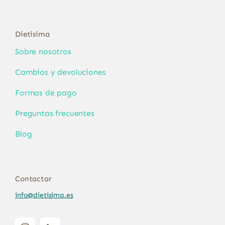
Dietisima
Sobre nosotros
Cambios y devoluciones
Formas de pago
Preguntas frecuentes
Blog
Contactar
info@dietisima.es