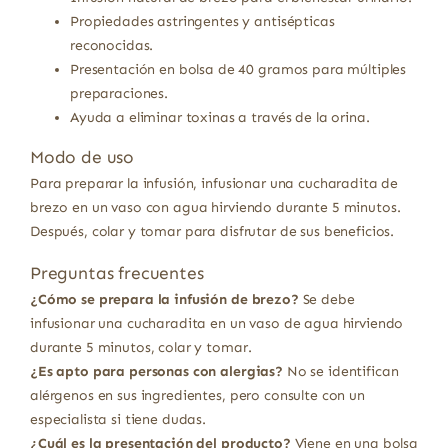
Propiedades astringentes y antisépticas
reconocidas.
Presentación en bolsa de 40 gramos para múltiples
preparaciones.
Ayuda a eliminar toxinas a través de la orina.
Modo de uso
Para preparar la infusión, infusionar una cucharadita de
brezo en un vaso con agua hirviendo durante 5 minutos.
Después, colar y tomar para disfrutar de sus beneficios.
Preguntas frecuentes
¿Cómo se prepara la infusión de brezo?
Se debe
infusionar una cucharadita en un vaso de agua hirviendo
durante 5 minutos, colar y tomar.
¿Es apto para personas con alergias?
No se identifican
alérgenos en sus ingredientes, pero consulte con un
especialista si tiene dudas.
¿Cuál es la presentación del producto?
Viene en una bolsa