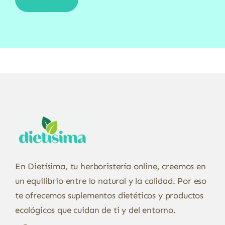
En Dietísima, tu herboristería online, creemos en
un equilibrio entre lo natural y la calidad. Por eso
te ofrecemos suplementos dietéticos y productos
ecológicos que cuidan de ti y del entorno.