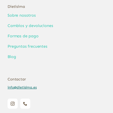
Dietisima
Sobre nosotros
Cambios y devoluciones
Formas de pago
Preguntas frecuentes
Blog
Contactar
info@dietisima.es