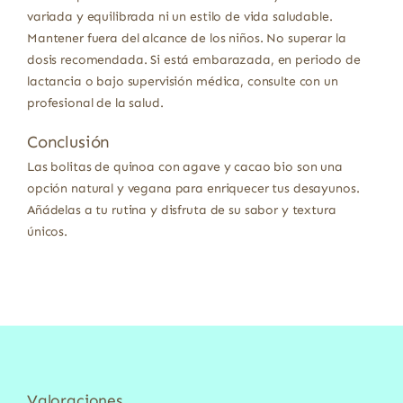
variada y equilibrada ni un estilo de vida saludable.
Mantener fuera del alcance de los niños. No superar la
dosis recomendada. Si está embarazada, en periodo de
lactancia o bajo supervisión médica, consulte con un
profesional de la salud.
Conclusión
Las bolitas de quinoa con agave y cacao bio son una
opción natural y vegana para enriquecer tus desayunos.
Añádelas a tu rutina y disfruta de su sabor y textura
únicos.
Valoraciones