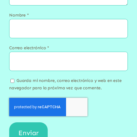
Nombre
*
Correo electrónico
*
Guarda mi nombre, correo electrónico y web en este
navegador para la próxima vez que comente.