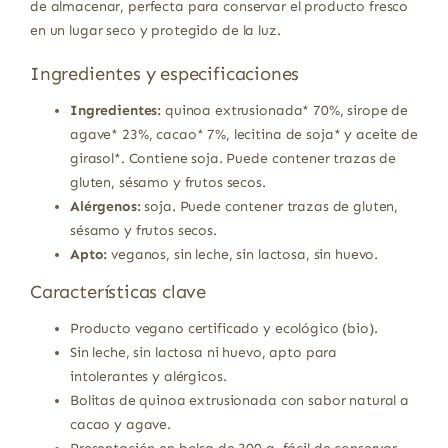
de almacenar, perfecta para conservar el producto fresco
en un lugar seco y protegido de la luz.
Ingredientes y especificaciones
Ingredientes:
quinoa extrusionada* 70%, sirope de
agave* 23%, cacao* 7%, lecitina de soja* y aceite de
girasol*. Contiene soja. Puede contener trazas de
gluten, sésamo y frutos secos.
Alérgenos:
soja. Puede contener trazas de gluten,
sésamo y frutos secos.
Apto:
veganos, sin leche, sin lactosa, sin huevo.
Características clave
Producto vegano certificado y ecológico (bio).
Sin leche, sin lactosa ni huevo, apto para
intolerantes y alérgicos.
Bolitas de quinoa extrusionada con sabor natural a
cacao y agave.