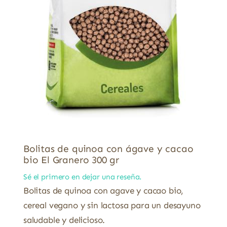
Bolitas de quinoa con ágave y cacao
bio El Granero 300 gr
Sé el primero en dejar una reseña.
Bolitas de quinoa con agave y cacao bio,
cereal vegano y sin lactosa para un desayuno
saludable y delicioso.