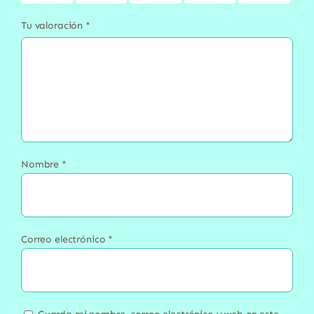
Tu valoración
*
Nombre
*
Correo electrónico
*