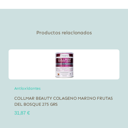
Productos relacionados
Antioxidantes
COLLMAR BEAUTY COLAGENO MARINO FRUTAS
DEL BOSQUE 275 GRS
31,87
€