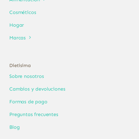
Cosméticos
Hogar
Marcas
Dietisima
Sobre nosotros
Cambios y devoluciones
Formas de pago
Preguntas frecuentes
Blog