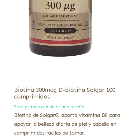
Biotina 300mcg D-biotina Solgar 100
comprimidos
Sé el primero en dejar una reseña.
Biotina de Solgar® aporta vitamina B8 para
apoyar la belleza diaria de piel y cabello en
comprimidos fáciles de tomar.