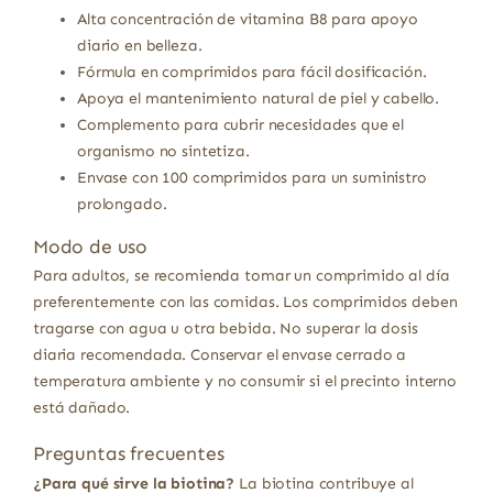
Alta concentración de vitamina B8 para apoyo
diario en belleza.
Fórmula en comprimidos para fácil dosificación.
Apoya el mantenimiento natural de piel y cabello.
Complemento para cubrir necesidades que el
organismo no sintetiza.
Envase con 100 comprimidos para un suministro
prolongado.
Modo de uso
Para adultos, se recomienda tomar un comprimido al día
preferentemente con las comidas. Los comprimidos deben
tragarse con agua u otra bebida. No superar la dosis
diaria recomendada. Conservar el envase cerrado a
temperatura ambiente y no consumir si el precinto interno
está dañado.
Preguntas frecuentes
¿Para qué sirve la biotina?
La biotina contribuye al