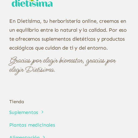
En Dietísima, tu herboristería online, creemos en
un equilibrio entre lo natural y la calidad. Por eso
te ofrecemos suplementos dietéticos y productos
ecológicos que cuidan de ti y del entorno.
Gracias por elegir bienestar, gracias por
elegir Dietísima.
Tienda
Suplementos
Plantas medicinales
Alimentación