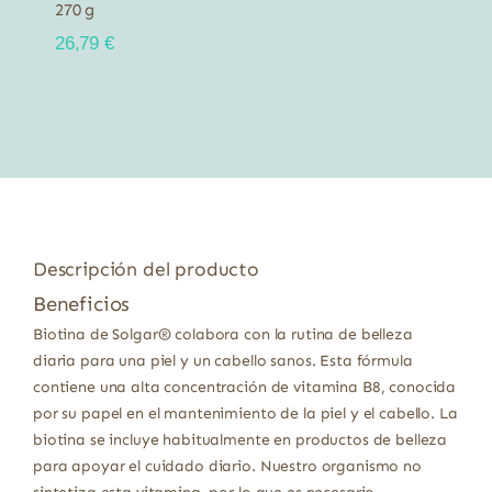
270 g
26,79
€
Descripción del producto
Beneficios
Biotina de Solgar® colabora con la rutina de belleza
diaria para una piel y un cabello sanos. Esta fórmula
contiene una alta concentración de vitamina B8, conocida
por su papel en el mantenimiento de la piel y el cabello. La
biotina se incluye habitualmente en productos de belleza
para apoyar el cuidado diario. Nuestro organismo no