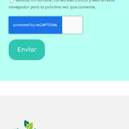
Guarda mi nombre, correo electrónico y web en este
navegador para la próxima vez que comente.