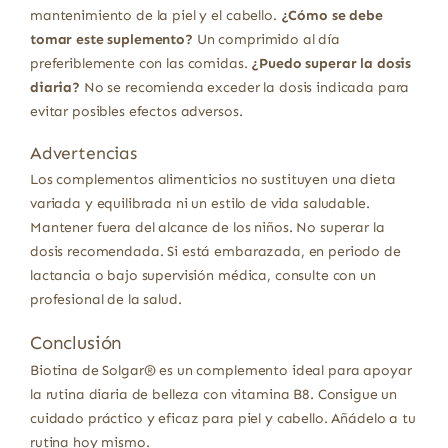
mantenimiento de la piel y el cabello.
¿Cómo se debe
tomar este suplemento?
Un comprimido al día
preferiblemente con las comidas.
¿Puedo superar la dosis
diaria?
No se recomienda exceder la dosis indicada para
evitar posibles efectos adversos.
Advertencias
Los complementos alimenticios no sustituyen una dieta
variada y equilibrada ni un estilo de vida saludable.
Mantener fuera del alcance de los niños. No superar la
dosis recomendada. Si está embarazada, en periodo de
lactancia o bajo supervisión médica, consulte con un
profesional de la salud.
Conclusión
Biotina de Solgar® es un complemento ideal para apoyar
la rutina diaria de belleza con vitamina B8. Consigue un
cuidado práctico y eficaz para piel y cabello. Añádelo a tu
rutina hoy mismo.