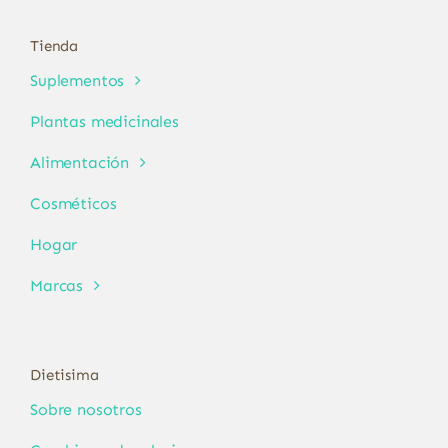
Tienda
Suplementos
Plantas medicinales
Alimentación
Cosméticos
Hogar
Marcas
Dietisima
Sobre nosotros