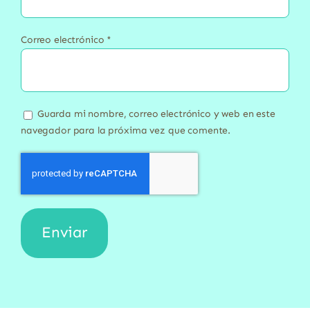
Correo electrónico
*
Guarda mi nombre, correo electrónico y web en este
navegador para la próxima vez que comente.