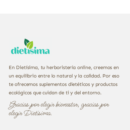
En Dietísima, tu herboristería online, creemos en
un equilibrio entre lo natural y la calidad. Por eso
te ofrecemos suplementos dietéticos y productos
ecológicos que cuidan de ti y del entorno.
Gracias por elegir bienestar, gracias por
elegir Dietísima.