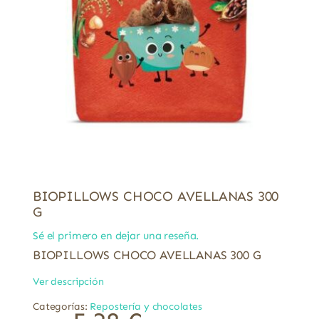
BIOPILLOWS CHOCO AVELLANAS 300
G
Sé el primero en dejar una reseña.
BIOPILLOWS CHOCO AVELLANAS 300 G
Ver descripción
Categorías:
Repostería y chocolates