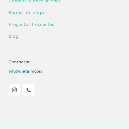
Cambios y devoluciones
Formas de pago
Preguntas frecuentes
Blog
Contactar
info@dietisima.es